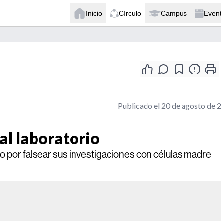
Inicio
Círculo
Campus
Even
Publicado el 20 de agosto de 
l laboratorio
o por falsear sus investigaciones con células madre