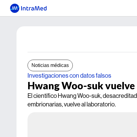
Noticias médicas
Investigaciones con datos falsos
Hwang Woo-suk vuelve a
El científico Hwang Woo-suk, desacreditad
embrionarias, vuelve al laboratorio.