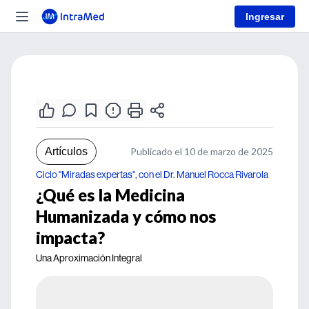
Ingresar
Artículos
Publicado el 10 de marzo de 2025
Ciclo "Miradas expertas", con el Dr. Manuel Rocca Rivarola
¿Qué es la Medicina
Humanizada y cómo nos
impacta?
Una Aproximación Integral