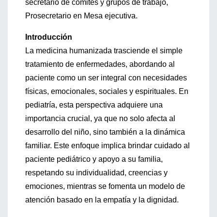
secretario de comités y grupos de trabajo,
Prosecretario en Mesa ejecutiva.
Introducción
La medicina humanizada trasciende el simple
tratamiento de enfermedades, abordando al
paciente como un ser integral con necesidades
físicas, emocionales, sociales y espirituales. En
pediatría, esta perspectiva adquiere una
importancia crucial, ya que no solo afecta al
desarrollo del niño, sino también a la dinámica
familiar. Este enfoque implica brindar cuidado al
paciente pediátrico y apoyo a su familia,
respetando su individualidad, creencias y
emociones, mientras se fomenta un modelo de
atención basado en la empatía y la dignidad.