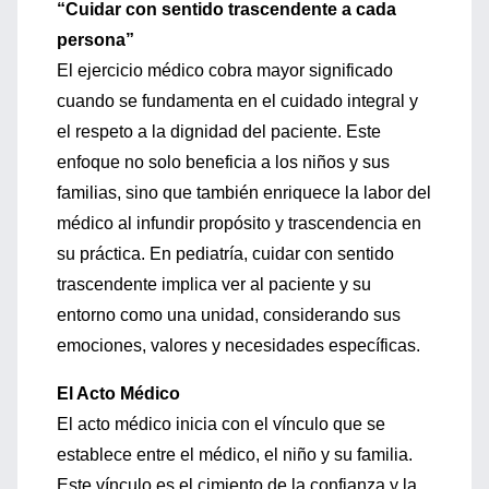
“Cuidar con sentido trascendente a cada
persona”
El ejercicio médico cobra mayor significado
cuando se fundamenta en el cuidado integral y
el respeto a la dignidad del paciente. Este
enfoque no solo beneficia a los niños y sus
familias, sino que también enriquece la labor del
médico al infundir propósito y trascendencia en
su práctica. En pediatría, cuidar con sentido
trascendente implica ver al paciente y su
entorno como una unidad, considerando sus
emociones, valores y necesidades específicas.
El Acto Médico
El acto médico inicia con el vínculo que se
establece entre el médico, el niño y su familia.
Este vínculo es el cimiento de la confianza y la