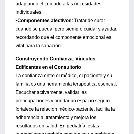
adaptando el cuidado a las necesidades
individuales.
•Componentes afectivos:
Tratar de curar
cuando se pueda, pero siempre cuidar y ayudar,
recordando que el componente emocional es
vital para la sanación.
Construyendo Confianza: Vínculos
Edificantes en el Consultorio
La confianza entre el médico, el paciente y su
familia es una herramienta terapéutica esencial.
Escuchar activamente, validar las
preocupaciones y brindar un espacio seguro
fortalece la relación médico-paciente, facilita la
adherencia al tratamiento y mejora los
resultados en salud. En pediatría, estas