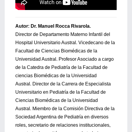
Autor: Dr. Manuel Rocca Rivarola.
Director de Departamento Materno Infantil del
Hospital Universitario Austral. Vicedecano de la
Facultad de Ciencias Biomédicas de la
Universidad Austral. Profesor Asociado a cargo
de la Catedra de Pediatría de la Facultad de
ciencias Biomédicas de la Universidad
Austral. Director de la Carrera de Especialista
Universitario en Pediatría de la Facultad de
Ciencias Biomédicas de la Universidad
Austral. Miembro de la Comisión Directiva de la
Sociedad Argentina de Pediatría en diversos
roles, secretario de relaciones institucionales,