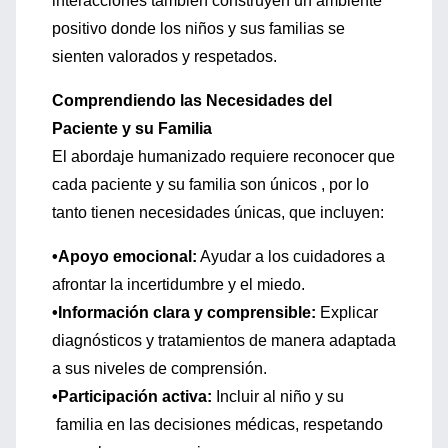
interacciones también construyen un ambiente
positivo donde los niños y sus familias se
sienten valorados y respetados.
Comprendiendo las Necesidades del
Paciente y su Familia
El abordaje humanizado requiere reconocer que
cada paciente y su familia son únicos , por lo
tanto tienen necesidades únicas, que incluyen:
•Apoyo emocional:
Ayudar a los cuidadores a
afrontar la incertidumbre y el miedo.
•Información clara y comprensible:
Explicar
diagnósticos y tratamientos de manera adaptada
a sus niveles de comprensión.
•Participación activa:
Incluir al niño y su
familia en las decisiones médicas, respetando