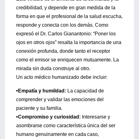
credibilidad, y depende en gran medida de la
forma en que el profesional de la salud escucha,
responde y conecta con los demás. Como
expresó el Dr. Carlos Gianantonio: “Poner los
ojos en otros ojos” resalta la importancia de una
conexión profunda, donde tanto el receptor
como el emisor se enriquecen mutuamente. La
mirada sin duda construye al otro.
Un acto médico humanizado debe incluir:
•Empatía y humildad:
La capacidad de
comprender y validar las emociones del
paciente y su familia.
•Compromiso y curiosidad:
Interesarse y
asombrarse como característica única del ser
humano genuinamente en cada caso,