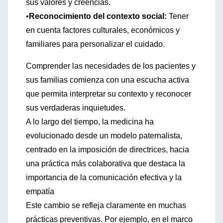
sus valores y creencias.
•
Reconocimiento del contexto social:
Tener
en cuenta factores culturales, económicos y
familiares para personalizar el cuidado.
Comprender las necesidades de los pacientes y
sus familias comienza con una escucha activa
que permita interpretar su contexto y reconocer
sus verdaderas inquietudes.
A lo largo del tiempo, la medicina ha
evolucionado desde un modelo paternalista,
centrado en la imposición de directrices, hacia
una práctica más colaborativa que destaca la
importancia de la comunicación efectiva y la
empatía
Este cambio se refleja claramente en muchas
prácticas preventivas. Por ejemplo, en el marco