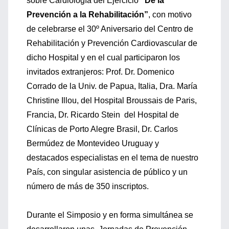
sobre Cardiología del Ejercicio
“De la
Prevención a la Rehabilitación”
, con motivo
de celebrarse el 30º Aniversario del Centro de
Rehabilitación y Prevención Cardiovascular de
dicho Hospital y en el cual participaron los
invitados extranjeros: Prof. Dr. Domenico
Corrado de la Univ. de Papua, Italia, Dra. María
Christine Illou, del Hospital Broussais de Paris,
Francia, Dr. Ricardo Stein del Hospital de
Clínicas de Porto Alegre Brasil, Dr. Carlos
Bermúdez de Montevideo Uruguay y
destacados especialistas en el tema de nuestro
País, con singular asistencia de público y un
número de más de 350 inscriptos.
Durante el Simposio y en forma simultánea se