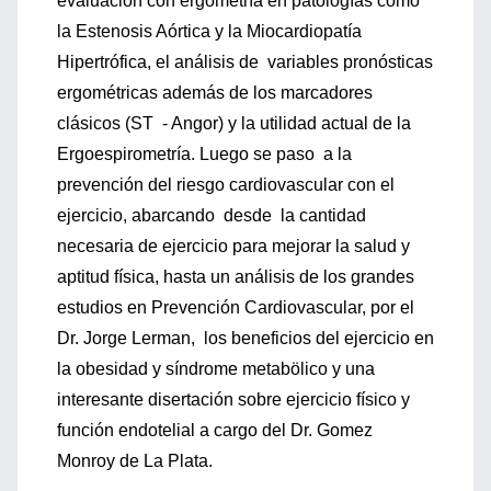
evaluación con ergometría en patologías como
la Estenosis Aórtica y la Miocardiopatía
Hipertrófica, el análisis de variables pronósticas
ergométricas además de los marcadores
clásicos (ST - Angor) y la utilidad actual de la
Ergoespirometría. Luego se paso a la
prevención del riesgo cardiovascular con el
ejercicio, abarcando desde la cantidad
necesaria de ejercicio para mejorar la salud y
aptitud física, hasta un análisis de los grandes
estudios en Prevención Cardiovascular, por el
Dr. Jorge Lerman, los beneficios del ejercicio en
la obesidad y síndrome metabölico y una
interesante disertación sobre ejercicio físico y
función endotelial a cargo del Dr. Gomez
Monroy de La Plata.