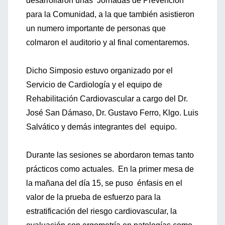
desarrollaron unas Jornadas de Prevención
para la Comunidad, a la que también asistieron
un numero importante de personas que
colmaron el auditorio y al final comentaremos.
Dicho Simposio estuvo organizado por el
Servicio de Cardiología y el equipo de
Rehabilitación Cardiovascular a cargo del Dr.
José San Dámaso, Dr. Gustavo Ferro, Klgo. Luis
Salvático y demás integrantes del equipo.
Durante las sesiones se abordaron temas tanto
prácticos como actuales. En la primer mesa de
la mañana del día 15, se puso énfasis en el
valor de la prueba de esfuerzo para la
estratificación del riesgo cardiovascular, la