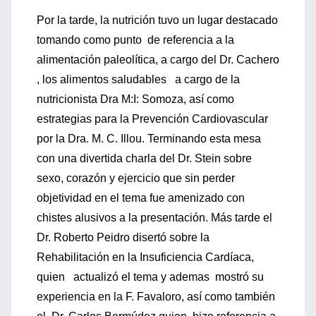
Por la tarde, la nutrición tuvo un lugar destacado
tomando como punto de referencia a la
alimentación paleolítica, a cargo del Dr. Cachero
, los alimentos saludables a cargo de la
nutricionista Dra M:I: Somoza, así como
estrategias para la Prevención Cardiovascular
por la Dra. M. C. Illou. Terminando esta mesa
con una divertida charla del Dr. Stein sobre
sexo, corazón y ejercicio que sin perder
objetividad en el tema fue amenizado con
chistes alusivos a la presentación. Más tarde el
Dr. Roberto Peidro disertó sobre la
Rehabilitación en la Insuficiencia Cardíaca,
quien actualizó el tema y ademas mostró su
experiencia en la F. Favaloro, así como también