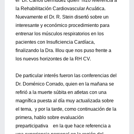
el Dr. Carlos Bermúdez quien hizo referencia a
la Rehabilitación Cardiovascular Acuática.
Nuevamente el Dr. R. Stein disertó sobre un
interesante y económico procedimiento para
entrenar los músculos respiratorios en los
pacientes con Insuficiencia Cardíaca,
finalizando la Dra. Illou que nos puso frente a
los nuevos horizontes de la RH CV.
De particular interés fueron las conferencias del
Dr. Doménico Corrado, quien en la mañana se
refirió a la muerte súbita en atletas con una
magnífica puesta al día muy actualizada sobre
el tema, y por la tarde, como continuación de la
primera, hablo sobre evaluación
preparticipativa en la que hace referencia a