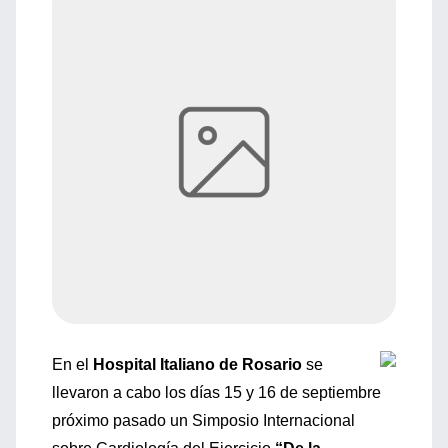
En el
Hospital Italiano de Rosario
se
llevaron a cabo los días 15 y 16 de septiembre
próximo pasado un Simposio Internacional