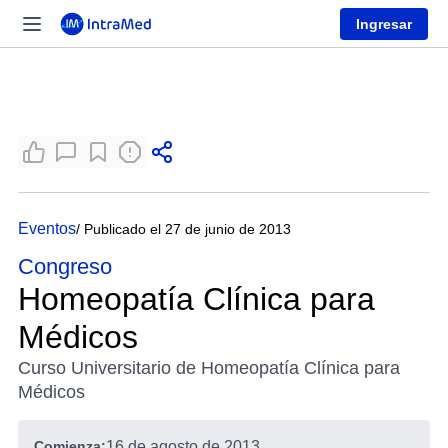
Ingresar
Eventos
/ Publicado el 27 de junio de 2013
Congreso
Homeopatía Clínica para
Médicos
Curso Universitario de Homeopatía Clínica para
Médicos
Comienza:
16 de agosto de 2013