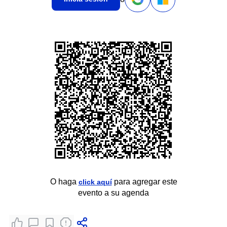
O haga
para agregar este
click aquí
evento a su agenda