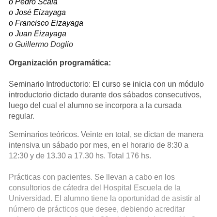
o Pedro Scala
o José Eizayaga
o Francisco Eizayaga
o Juan Eizayaga
o Guillermo Doglio
Organización programática:
Seminario Introductorio: El curso se inicia con un módulo
introductorio dictado durante dos sábados consecutivos,
luego del cual el alumno se incorpora a la cursada
regular.
Seminarios teóricos. Veinte en total, se dictan de manera
intensiva un sábado por mes, en el horario de 8:30 a
12:30 y de 13.30 a 17.30 hs. Total 176 hs.
Prácticas con pacientes. Se llevan a cabo en los
consultorios de cátedra del Hospital Escuela de la
Universidad. El alumno tiene la oportunidad de asistir al
número de prácticos que desee, debiendo acreditar