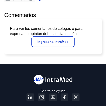
Comentarios
Para ver los comentarios de colegas o para
expresar tu opinión debes iniciar sesión
Ingresar a IntraMed
Centro de Ayuda