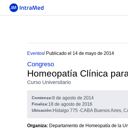
Eventos
/ Publicado el 14 de mayo de 2014
Congreso
Homeopatía Clínica par
Curso Universitario
Comienza:
8 de agosto de 2014
Finaliza:
18 de agosto de 2016
Ubicación:
Hidalgo 775
-
CABA Buenos Aires, CA
Organiza:
Departamento de Homeopatía de la Un