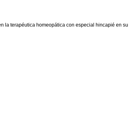
 en la terapéutica homeopática con especial hincapié en su