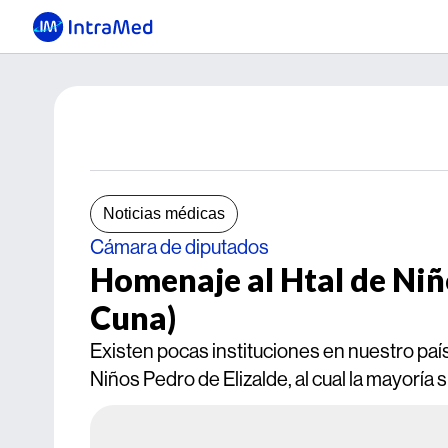
Noticias médicas
Cámara de diputados
Homenaje al Htal de Niño
Cuna)
Existen pocas instituciones en nuestro país
Niños Pedro de Elizalde, al cual la mayoría