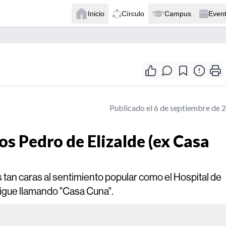
Inicio
Círculo
Campus
Even
Publicado el 6 de septiembre de 
s Pedro de Elizalde (ex Casa
 tan caras al sentimiento popular como el Hospital de
 sigue llamando "Casa Cuna".