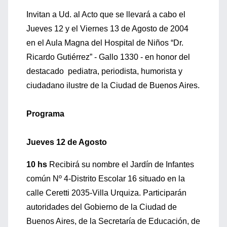
Invitan a Ud. al Acto que se llevará a cabo el
Jueves 12 y el Viernes 13 de Agosto de 2004
en el Aula Magna del Hospital de Niños “Dr.
Ricardo Gutiérrez” - Gallo 1330 - en honor del
destacado pediatra, periodista, humorista y
ciudadano ilustre de la Ciudad de Buenos Aires.
Programa
Jueves 12 de Agosto
10 hs
Recibirá su nombre el Jardín de Infantes
común Nº 4-Distrito Escolar 16 situado en la
calle Ceretti 2035-Villa Urquiza. Participarán
autoridades del Gobierno de la Ciudad de
Buenos Aires, de la Secretaría de Educación, de