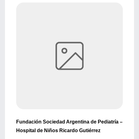
Fundación Sociedad Argentina de Pediatría –
Hospital de Niños Ricardo Gutiérrez