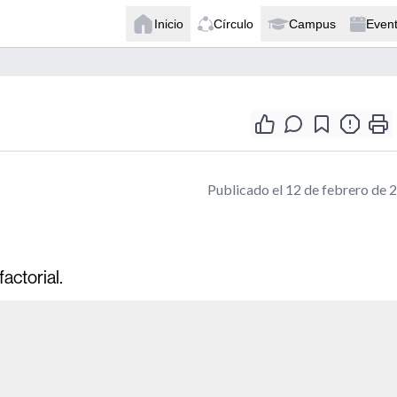
Inicio
Círculo
Campus
Even
Publicado el 12 de febrero de 
actorial.