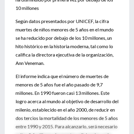
10 millones
Según datos presentados por UNICEF, la cifra
muertes de niños menores de 5 años en el mundo
se ha reducido por debajo de los 10 millones, un
hito histórico en la historia moderna, tal como lo
califica la directora ejecutiva de la organización,
Ann Veneman.
El informe indica que el número de muertes de
menores de 5 años fue el año pasado de 9,7
millones. En 1990 fueron casi 13 millones. Este
logro acerca al mundo al objetivo de desarrollo del
milenio, establecido en el año 2000, de reducir en
dos tercios la mortalidad de los menores de 5 años
entre 1990 y 2015. Para alcanzarlo, será necesario