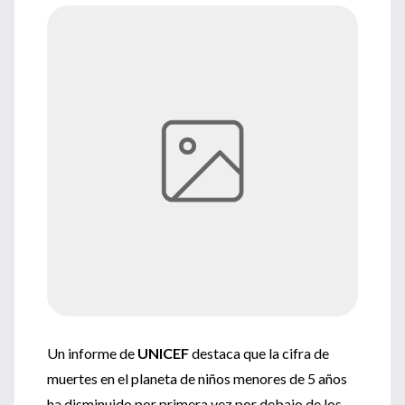
Un informe de
UNICEF
destaca que la cifra de
muertes en el planeta de niños menores de 5 años
ha disminuido por primera vez por debajo de los