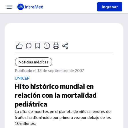
Ingresar
Noticias médicas
Publicado el 13 de septiembre de 2007
UNICEF
Hito histórico mundial en
relación con la mortalidad
pediátrica
La cifra de muertes en el planeta de niños menores de
5 años ha disminuido por primera vez por debajo de los
10 millones.