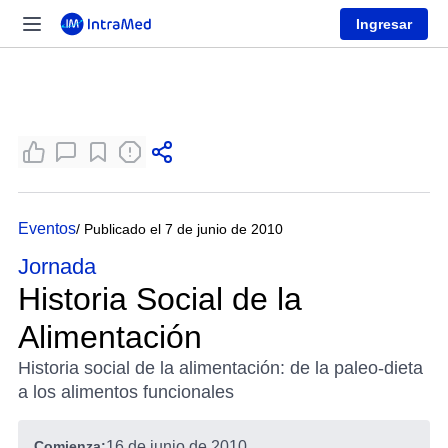
Ingresar
Eventos
/ Publicado el 7 de junio de 2010
Jornada
Historia Social de la
Alimentación
Historia social de la alimentación: de la paleo-dieta
a los alimentos funcionales
Comienza:
16 de junio de 2010