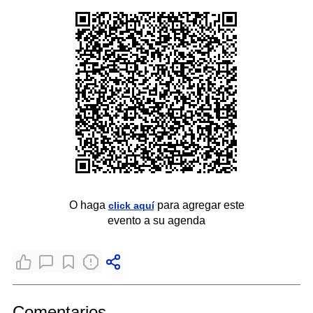
O haga
para agregar este
click aquí
evento a su agenda
Comentarios