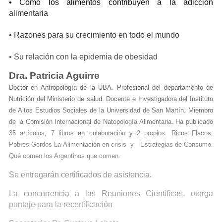
• Cómo los alimentos contribuyen a la adicción
alimentaria
• Razones para su crecimiento en todo el mundo
• Su relación con la epidemia de obesidad
Dra. Patricia Aguirre
Doctor en Antropología de la UBA. Profesional del departamento de
Nutrición del Ministerio de salud. Docente e Investigadora del Instituto
de Altos Estudios Sociales de la Universidad de San Martín. Miembro
de la Comisión Internacional de Natopología Alimentaria. Ha publicado
35 artículos, 7 libros en colaboración y 2 propios: Ricos Flacos,
Pobres Gordos La Alimentación en crisis y Estrategias de Consumo.
Qué comen los Argentinos que comen.
Se entregarán certificados de asistencia.
La concurrencia a las Reuniones Científicas, otorga
puntaje para la recertificación