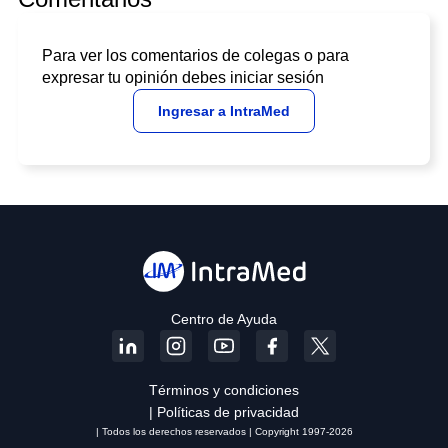
Para ver los comentarios de colegas o para
expresar tu opinión debes iniciar sesión
Ingresar a IntraMed
Centro de Ayuda
Términos y condiciones
| Políticas de privacidad
| Todos los derechos reservados | Copyright 1997-2026