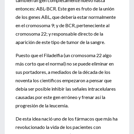
también un gen completamente nuevo hasta
entonces: ABL-BCR. Este gen es fruto de la unión
de los genes ABL, que debería estar normalmente
en el cromosoma 9; y de BCR, perteneciente al
cromosoma 22; y responsable directo de la
aparición de este tipo de tumor de la sangre.
Puesto que el Filadelfia (un cromosoma 22 algo
más corto que el normal) no se puede eliminar en
sus portadores, a mediados de la década de los
noventa los científicos empezaron a pensar que
debía ser posible inhibir las señales intracelulares
causadas por este gen erróneo y frenar así la
progresión de la leucemia.
De esta idea nació uno de los fármacos que más ha
revolucionado la vida de los pacientes con