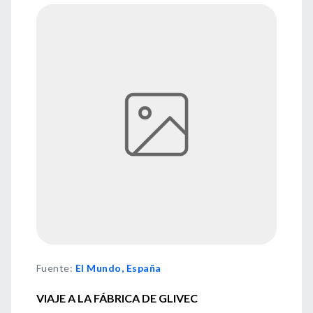
Fuente
:
El Mundo, España
VIAJE A LA FÁBRICA DE GLIVEC