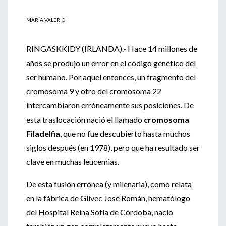
MARÍA VALERIO
RINGASKKIDY (IRLANDA).- Hace 14 millones de
años se produjo un error en el código genético del
ser humano. Por aquel entonces, un fragmento del
cromosoma 9 y otro del cromosoma 22
intercambiaron erróneamente sus posiciones. De
esta traslocación nació el llamado
cromosoma
Filadelfia
, que no fue descubierto hasta muchos
siglos después (en 1978), pero que ha resultado ser
clave en muchas leucemias.
De esta fusión errónea (y milenaria), como relata
en la fábrica de Glivec José Román, hematólogo
del Hospital Reina Sofía de Córdoba, nació