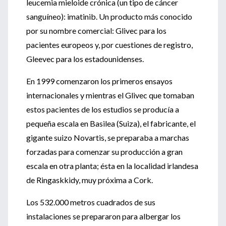
leucemia mieloide crónica (un tipo de cáncer
sanguíneo): imatinib. Un producto más conocido
por su nombre comercial: Glivec para los
pacientes europeos y, por cuestiones de registro,
Gleevec para los estadounidenses.
En 1999 comenzaron los primeros ensayos
internacionales y mientras el Glivec que tomaban
estos pacientes de los estudios se producía a
pequeña escala en Basilea (Suiza), el fabricante, el
gigante suizo Novartis, se preparaba a marchas
forzadas para comenzar su producción a gran
escala en otra planta; ésta en la localidad irlandesa
de Ringaskkidy, muy próxima a Cork.
Los 532.000 metros cuadrados de sus
instalaciones se prepararon para albergar los