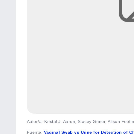
Autor/a: Kristal J. Aaron, Stacey Griner, Alison Foo
Fuente
:
Vaginal Swab vs Urine for Detection of 