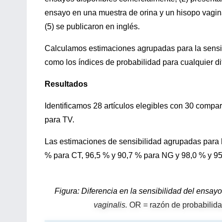
ensayo en una muestra de orina y un hisopo vaginal
(5) se publicaron en inglés.
Calculamos estimaciones agrupadas para la sensib
como los índices de probabilidad para cualquier di
Resultados
Identificamos 28 artículos elegibles con 30 com
para TV.
Las estimaciones de sensibilidad agrupadas para h
% para CT, 96,5 % y 90,7 % para NG y 98,0 % y 95,
Figura: Diferencia en la sensibilidad del ensay
vaginalis.
OR = razón de probabilida