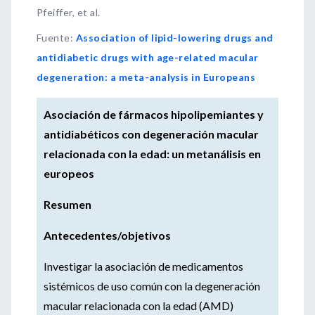
Pfeiffer, et al.
Fuente
:
Association of lipid-lowering drugs and
antidiabetic drugs with age-related macular
degeneration: a meta-analysis in Europeans
Asociación de fármacos hipolipemiantes y
antidiabéticos con degeneración macular
relacionada con la edad: un metanálisis en
europeos
Resumen
Antecedentes/objetivos
Investigar la asociación de medicamentos
sistémicos de uso común con la degeneración
macular relacionada con la edad (AMD)