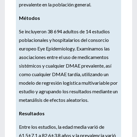
prevalente en la población general.
Métodos
Se incluyeron 38 694 adultos de 14 estudios
poblacionales y hospitalarios del consorcio
europeo Eye Epidemiology. Examinamos las
asociaciones entre el uso de medicamentos
sistémicos y cualquier DMAE prevalente, así
como cualquier DMAE tardía, utilizando un
modelo de regresión logística multivariable por
estudio y agrupando los resultados mediante un
metanálisis de efectos aleatorios.
Resultados
Entre los estudios, la edad media varió de
61,5±7,1 a 82,6±3,8 años y la prevalencia varió