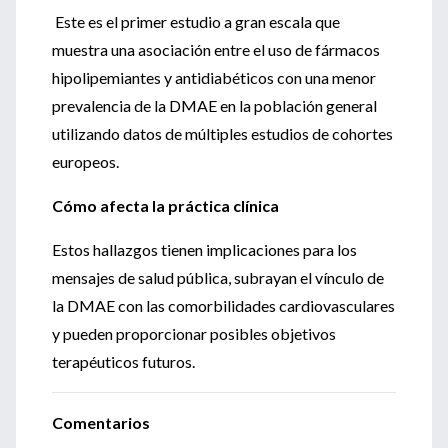
Este es el primer estudio a gran escala que
muestra una asociación entre el uso de fármacos
hipolipemiantes y antidiabéticos con una menor
prevalencia de la DMAE en la población general
utilizando datos de múltiples estudios de cohortes
europeos.
Cómo afecta la práctica clínica
Estos hallazgos tienen implicaciones para los
mensajes de salud pública, subrayan el vínculo de
la DMAE con las comorbilidades cardiovasculares
y pueden proporcionar posibles objetivos
terapéuticos futuros.
Comentarios