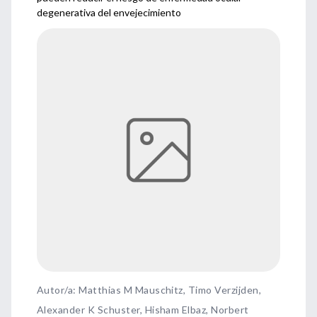
degenerativa del envejecimiento
Autor/a: Matthias M Mauschitz, Timo Verzijden,
Alexander K Schuster, Hisham Elbaz, Norbert