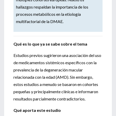
hallazgos respaldan la importancia de los
procesos metabólicos en la etiología
multifactorial de la DMAE.
Qué es lo que ya se sabe sobre el tema
Estudios previos sugirieron una asociación del uso
de medicamentos sistémicos específicos con la
prevalencia de la degeneración macular
relacionada con la edad (AMD). Sin embargo,
estos estudios a menudo se basaron en cohortes
pequeñas y principalmente clínicas e informaron
resultados parcialmente contradictorios.
Qué aporta este estudio