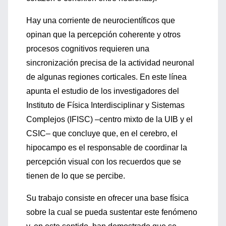
Hay una corriente de neurocientíficos que
opinan que la percepción coherente y otros
procesos cognitivos requieren una
sincronización precisa de la actividad neuronal
de algunas regiones corticales. En este línea
apunta el estudio de los investigadores del
Instituto de Física Interdisciplinar y Sistemas
Complejos (IFISC) –centro mixto de la UIB y el
CSIC– que concluye que, en el cerebro, el
hipocampo es el responsable de coordinar la
percepción visual con los recuerdos que se
tienen de lo que se percibe.
Su trabajo consiste en ofrecer una base física
sobre la cual se pueda sustentar este fenómeno