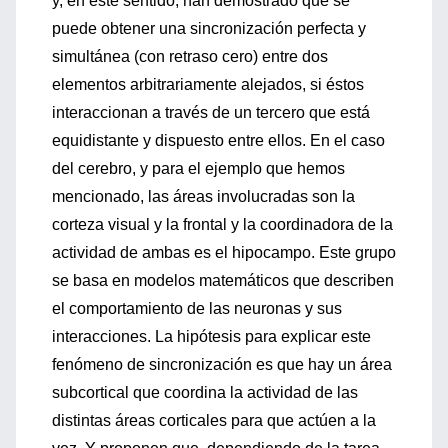
y, en este sentido, han demostrado que se
puede obtener una sincronización perfecta y
simultánea (con retraso cero) entre dos
elementos arbitrariamente alejados, si éstos
interaccionan a través de un tercero que está
equidistante y dispuesto entre ellos. En el caso
del cerebro, y para el ejemplo que hemos
mencionado, las áreas involucradas son la
corteza visual y la frontal y la coordinadora de la
actividad de ambas es el hipocampo. Este grupo
se basa en modelos matemáticos que describen
el comportamiento de las neuronas y sus
interacciones. La hipótesis para explicar este
fenómeno de sincronización es que hay un área
subcortical que coordina la actividad de las
distintas áreas corticales para que actúen a la