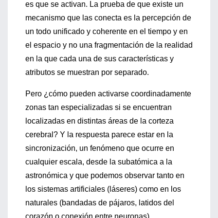
es que se activan. La prueba de que existe un
mecanismo que las conecta es la percepción de
un todo unificado y coherente en el tiempo y en
el espacio y no una fragmentación de la realidad
en la que cada una de sus características y
atributos se muestran por separado.
Pero ¿cómo pueden activarse coordinadamente
zonas tan especializadas si se encuentran
localizadas en distintas áreas de la corteza
cerebral? Y la respuesta parece estar en la
sincronización, un fenómeno que ocurre en
cualquier escala, desde la subatómica a la
astronómica y que podemos observar tanto en
los sistemas artificiales (láseres) como en los
naturales (bandadas de pájaros, latidos del
corazón o conexión entre neuronas).