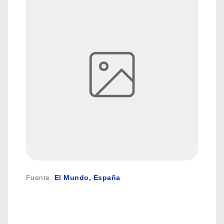
Fuente
:
El Mundo, España