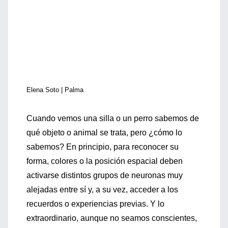
Elena Soto | Palma
Cuando vemos una silla o un perro sabemos de
qué objeto o animal se trata, pero ¿cómo lo
sabemos? En principio, para reconocer su
forma, colores o la posición espacial deben
activarse distintos grupos de neuronas muy
alejadas entre sí y, a su vez, acceder a los
recuerdos o experiencias previas. Y lo
extraordinario, aunque no seamos conscientes,