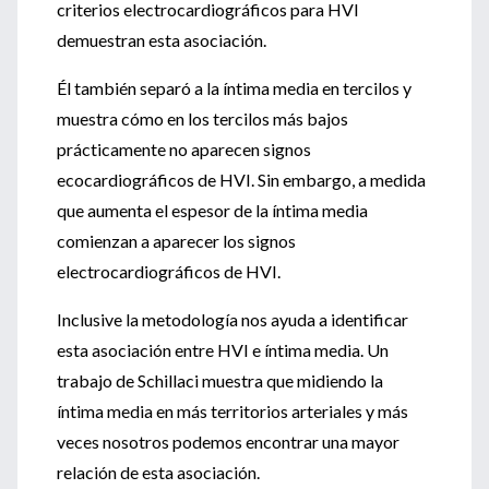
criterios electrocardiográficos para HVI
demuestran esta asociación.
Él también separó a la íntima media en tercilos y
muestra cómo en los tercilos más bajos
prácticamente no aparecen signos
ecocardiográficos de HVI. Sin embargo, a medida
que aumenta el espesor de la íntima media
comienzan a aparecer los signos
electrocardiográficos de HVI.
Inclusive la metodología nos ayuda a identificar
esta asociación entre HVI e íntima media. Un
trabajo de Schillaci muestra que midiendo la
íntima media en más territorios arteriales y más
veces nosotros podemos encontrar una mayor
relación de esta asociación.