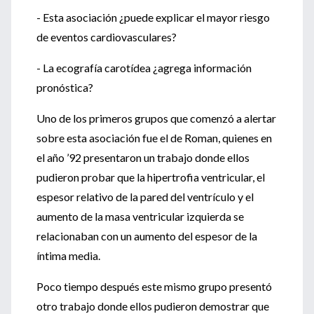
- Esta asociación ¿puede explicar el mayor riesgo
de eventos cardiovasculares?
- La ecografía carotídea ¿agrega información
pronóstica?
Uno de los primeros grupos que comenzó a alertar
sobre esta asociación fue el de Roman, quienes en
el año ’92 presentaron un trabajo donde ellos
pudieron probar que la hipertrofia ventricular, el
espesor relativo de la pared del ventrículo y el
aumento de la masa ventricular izquierda se
relacionaban con un aumento del espesor de la
íntima media.
Poco tiempo después este mismo grupo presentó
otro trabajo donde ellos pudieron demostrar que