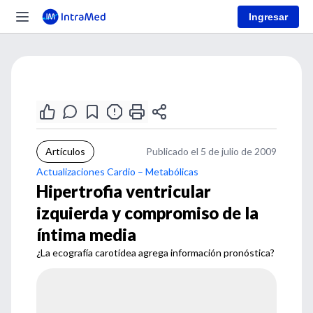
Ingresar
Artículos
Publicado el 5 de julio de 2009
Actualizaciones Cardio – Metabólicas
Hipertrofia ventricular
izquierda y compromiso de la
íntima media
¿La ecografía carotídea agrega información pronóstica?