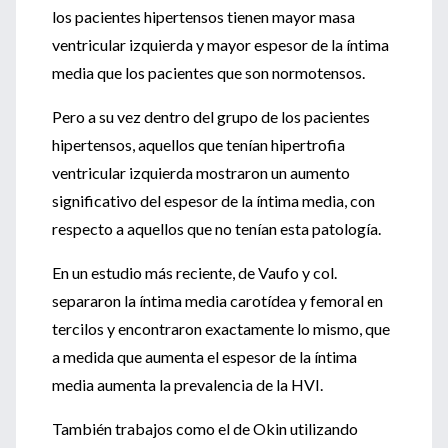
los pacientes hipertensos tienen mayor masa
ventricular izquierda y mayor espesor de la íntima
media que los pacientes que son normotensos.
Pero a su vez dentro del grupo de los pacientes
hipertensos, aquellos que tenían hipertrofia
ventricular izquierda mostraron un aumento
significativo del espesor de la íntima media, con
respecto a aquellos que no tenían esta patología.
En un estudio más reciente, de Vaufo y col.
separaron la íntima media carotídea y femoral en
tercilos y encontraron exactamente lo mismo, que
a medida que aumenta el espesor de la íntima
media aumenta la prevalencia de la HVI.
También trabajos como el de Okin utilizando