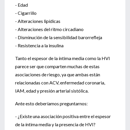
- Edad
- Cigarrillo
- Alteraciones lipídicas
- Alteraciones del ritmo circadiano
- Disminución de la sensibilidad barorrefleja
- Resistencia a la insulina
Tanto el espesor de la íntima media como la HVI
parece ser que comparten muchas de estas
asociaciones de riesgo, ya que ambas están
relacionadas con ACV, enfermedad coronaria,
IAM, edad y presión arterial sistólica.
Ante esto deberíamos preguntarnos:
- ¿Existe una asociación positiva entre el espesor
de la íntima media y la presencia de HVI?