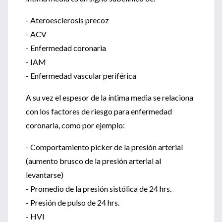
- Ateroesclerosis precoz
- ACV
- Enfermedad coronaria
- IAM
- Enfermedad vascular periférica
A su vez el espesor de la íntima media se relaciona
con los factores de riesgo para enfermedad
coronaria, como por ejemplo:
- Comportamiento picker de la presión arterial
(aumento brusco de la presión arterial al
levantarse)
- Promedio de la presión sistólica de 24 hrs.
- Presión de pulso de 24 hrs.
- HVI