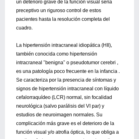
un deterioro grave de la función visual sería
preceptivo un riguroso control de estos
pacientes hasta la resolución completa del
cuadro.
La hipertensión intracraneal idiopática (HII),
también conocida como hipertensión
intracraneal "benigna" o pseudotumor cerebri ,
es una patología poco frecuente en la infancia .
Se caracteriza por la presencia de síntomas y
signos de hipertensión intracraneal con líquido
cefalorraquídeo (LCR) normal, sin focalidad
neurológica (salvo parálisis del VI par) y
estudios de neuroimagen normales. Su
complicación más grave es el deterioro de la
función visual y/o atrofia óptica, lo que obliga a