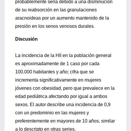
probablemente sería debido a una disminución
de su reabsorción en las granulaciones
aracnoideas por un aumento mantenido de la
presión en los senos venosos durales.
Discusión
La incidencia de la HII en la población general
es aproximadamente de 1 caso por cada
100.000 habitantes y año; cifra que se
incrementa significativamente en mujeres
jóvenes con obesidad, pero que prevalece en la
edad pediátrica afectando por igual a ambos
sexos. El autor describe una incidencia de 0,9
con un predominio en las mujeres y
preferentemente en mayores de 10 años, similar
a lo descripto en otras series.