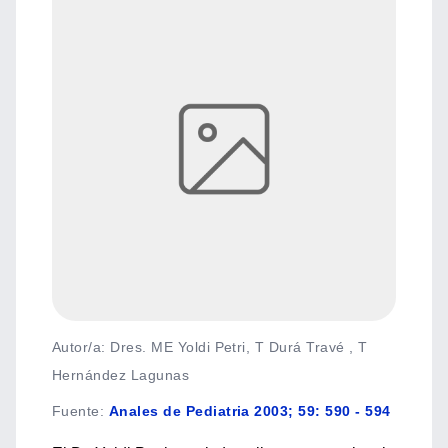
Autor/a: Dres. ME Yoldi Petri, T Durá Travé , T
Hernández Lagunas
Fuente
:
Anales de Pediatria 2003; 59: 590 - 594