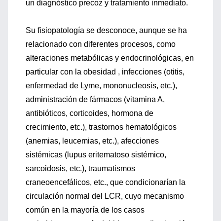
un diagnóstico precoz y tratamiento inmediato.
Su fisiopatología se desconoce, aunque se ha
relacionado con diferentes procesos, como
alteraciones metabólicas y endocrinológicas, en
particular con la obesidad , infecciones (otitis,
enfermedad de Lyme, mononucleosis, etc.),
administración de fármacos (vitamina A,
antibióticos, corticoides, hormona de
crecimiento, etc.), trastornos hematológicos
(anemias, leucemias, etc.), afecciones
sistémicas (lupus eritematoso sistémico,
sarcoidosis, etc.), traumatismos
craneoencefálicos, etc., que condicionarían la
circulación normal del LCR, cuyo mecanismo
común en la mayoría de los casos