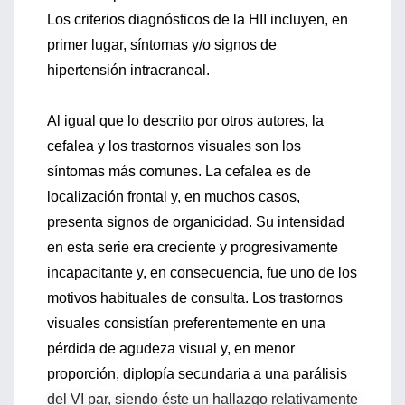
Los criterios diagnósticos de la HII incluyen, en
primer lugar, síntomas y/o signos de
hipertensión intracraneal.
Al igual que lo descrito por otros autores, la
cefalea y los trastornos visuales son los
síntomas más comunes. La cefalea es de
localización frontal y, en muchos casos,
presenta signos de organicidad. Su intensidad
en esta serie era creciente y progresivamente
incapacitante y, en consecuencia, fue uno de los
motivos habituales de consulta. Los trastornos
visuales consistían preferentemente en una
pérdida de agudeza visual y, en menor
proporción, diplopía secundaria a una parálisis
del VI par, siendo éste un hallazgo relativamente