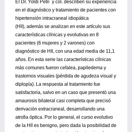
El Dr. Yoldi Petri y col. describen su experiencia
en el diagnóstico y tratamiento de pacientes con
hipertensión intracraneal idiopática
(HII), además se analizan en este artículo sus
características clínicas y evolutivas en 8
pacientes (6 mujeres y 2 varones) con
diagnóstico de HII, con una edad media de 11,1
años. En esta serie las características clínicas
más comunes fueron cefalea, papiledema y
trastornos visuales (pérdida de agudeza visual y
diplopía). La respuesta al tratamiento fue
satisfactoria, salvo en un caso que presentó una
amaurosis bilateral casi completa que precisó
derivación extracraneal, desarrollando una
atrofia óptica. Por lo general, el curso evolutivo
de la HII es benigno, pero dada la posibilidad de