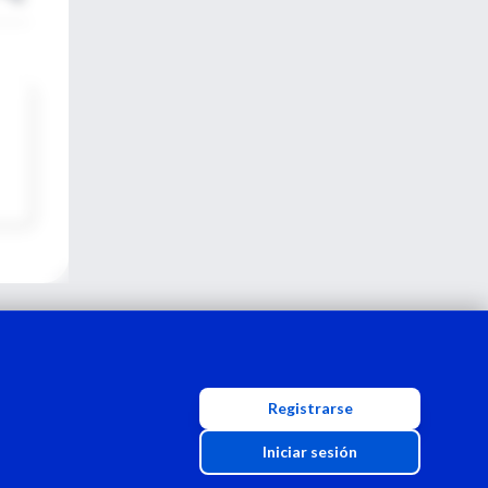
Registrarse
Iniciar sesión