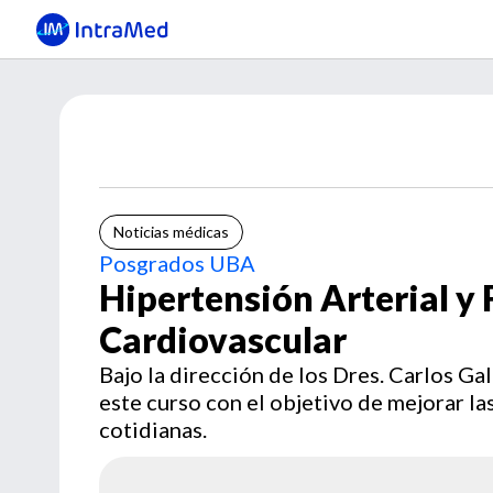
Noticias médicas
Posgrados UBA
Hipertensión Arterial y 
Cardiovascular
Bajo la dirección de los Dres. Carlos G
este curso con el objetivo de mejorar la
cotidianas.