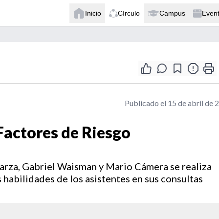
Inicio
Círculo
Campus
Even
Publicado el 15 de abril de 
Factores de Riesgo
alarza, Gabriel Waisman y Mario Cámera se realiza
s habilidades de los asistentes en sus consultas