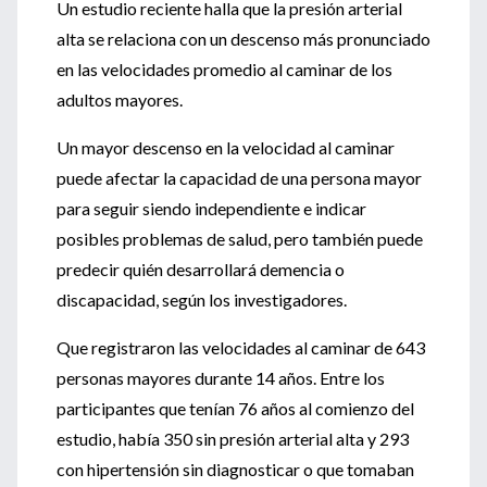
Un estudio reciente halla que la presión arterial
alta se relaciona con un descenso más pronunciado
en las velocidades promedio al caminar de los
adultos mayores.
Un mayor descenso en la velocidad al caminar
puede afectar la capacidad de una persona mayor
para seguir siendo independiente e indicar
posibles problemas de salud, pero también puede
predecir quién desarrollará demencia o
discapacidad, según los investigadores.
Que registraron las velocidades al caminar de 643
personas mayores durante 14 años. Entre los
participantes que tenían 76 años al comienzo del
estudio, había 350 sin presión arterial alta y 293
con hipertensión sin diagnosticar o que tomaban