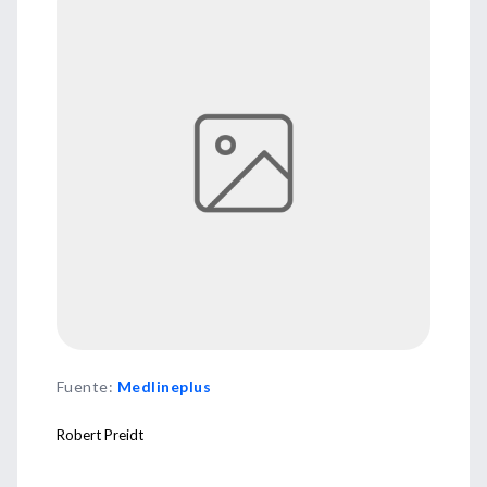
Fuente
:
Medlineplus
Robert Preidt