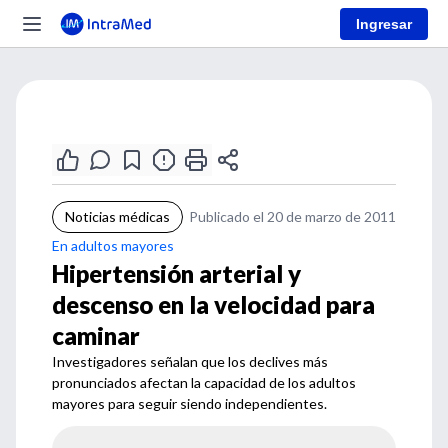
Ingresar
Noticias médicas
Publicado el 20 de marzo de 2011
En adultos mayores
Hipertensión arterial y
descenso en la velocidad para
caminar
Investigadores señalan que los declives más
pronunciados afectan la capacidad de los adultos
mayores para seguir siendo independientes.