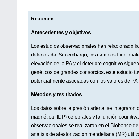
Resumen
Antecedentes y objetivos
Los estudios observacionales han relacionado la p
deteriorada. Sin embargo, los cambios funcionales
elevación de la PA y el deterioro cognitivo sig
genéticos de grandes consorcios, este estudio tuv
potencialmente asociadas con los valores de PA y
Métodos y resultados
Los datos sobre la presión arterial se integraron
magnética (IDP) cerebrales y la función cognitiva 
observacionales se realizaron en el Biobanco de
análisis de aleatorización mendeliana (MR) utili