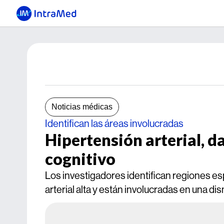
Noticias médicas
Identifican las áreas involucradas
Hipertensión arterial, d
cognitivo
Los investigadores identifican regiones es
arterial alta y están involucradas en una d