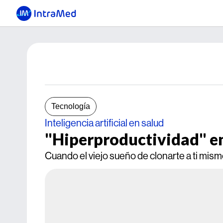
Tecnología
Inteligencia artificial en salud
"Hiperproductividad" en
Cuando el viejo sueño de clonarte a ti mism