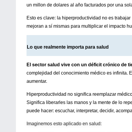
un millon de dolares al año facturados por una sol
Esto es clave: la hiperproductividad no es trabaja
mejoran a sí mismas para multiplicar el impacto 
Lo que realmente importa para salud
El sector salud vive con un déficit crónico de 
complejidad del conocimiento médico es infinita. 
aumentar.
Hiperproductividad no significa reemplazar médicos.
Significa liberarles las manos y la mente de lo rep
puede hacer: escuchar, interpretar, decidir, acompa
Imaginemos esto aplicado en salud: