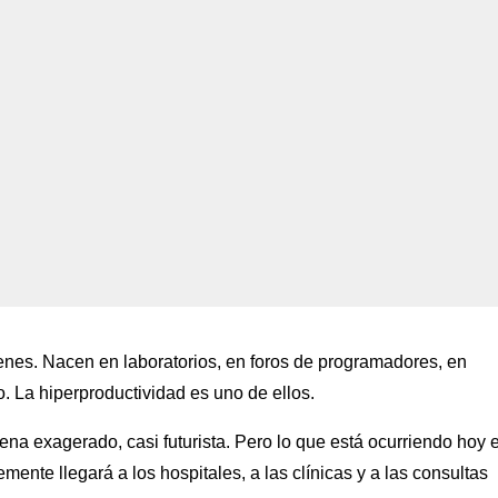
nes. Nacen en laboratorios, en foros de programadores, en
 La hiperproductividad es uno de ellos.
ena exagerado, casi futurista. Pero lo que está ocurriendo hoy 
mente llegará a los hospitales, a las clínicas y a las consultas