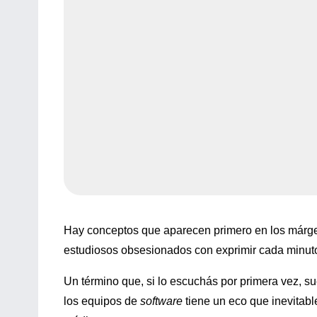
Hay conceptos que aparecen primero en los márge
estudiosos obsesionados con exprimir cada minuto.
Un término que, si lo escuchás por primera vez, su
los equipos de
software
tiene un eco que inevitable