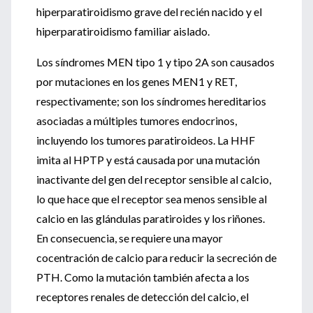
hiperparatiroidismo grave del recién nacido y el
hiperparatiroidismo familiar aislado.
Los síndromes MEN tipo 1 y tipo 2A son causados
por mutaciones en los genes MEN1 y RET,
respectivamente; son los síndromes hereditarios
asociadas a múltiples tumores endocrinos,
incluyendo los tumores paratiroideos. La HHF
imita al HPTP y está causada por una mutación
inactivante del gen del receptor sensible al calcio,
lo que hace que el receptor sea menos sensible al
calcio en las glándulas paratiroides y los riñones.
En consecuencia, se requiere una mayor
cocentración de calcio para reducir la secreción de
PTH. Como la mutación también afecta a los
receptores renales de detección del calcio, el