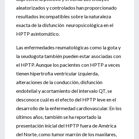
aleatorizados y controlados han proporcionado
resultados incompatibles sobre la naturaleza
exacta de la disfunción neuropsicológica en el
HPTP asintomático.
Las enfermedades reumatológicas como la gota y
la seudogota también pueden estar asociadas con
el HPTP. Aunque los pacientes con HPTP a veces
tienen hipertrofia ventricular izquierda,
alteraciones de la conducción, disfunción
endotelial y acortamiento del intervalo QT, se
desconoce cuál es el efecto del HPTP leve en el
desarrollo de la enfermedad cardiovascular. En los
últimos años, también se ha reportado la
presentación inicial del HPTP fuera de América
del Norte, como tumor marrón de los maxilares,