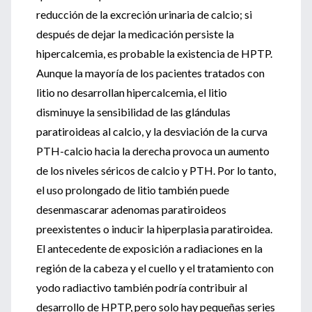
reducción de la excreción urinaria de calcio; si
después de dejar la medicación persiste la
hipercalcemia, es probable la existencia de HPTP.
Aunque la mayoría de los pacientes tratados con
litio no desarrollan hipercalcemia, el litio
disminuye la sensibilidad de las glándulas
paratiroideas al calcio, y la desviación de la curva
PTH-calcio hacia la derecha provoca un aumento
de los niveles séricos de calcio y PTH. Por lo tanto,
el uso prolongado de litio también puede
desenmascarar adenomas paratiroideos
preexistentes o inducir la hiperplasia paratiroidea.
El antecedente de exposición a radiaciones en la
región de la cabeza y el cuello y el tratamiento con
yodo radiactivo también podría contribuir al
desarrollo de HPTP, pero solo hay pequeñas series