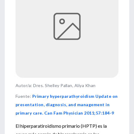
Autor/a: Dres. Shelley Pallan, Aliya Khan
Fuente
:
Primary hyperparathyroidism Update on
presentation, diagnosis, and management in
primary care. Can Fam Physician 2011;57:184-9
El hiperparatiroidismo primario (HPTP) es la