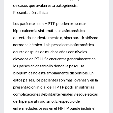
de casos que avalan esta patogénesis.
Presentación clínica
Los pacientes con HPTP pueden presentar
hipercalcemia sintomática o asintomática
detectada incidentalmente o, hiperparatiroidismo
normocalcémico. La hipercalcemia sintomática
ocurre después de muchos años con niveles
elevados de PTH. Se encuentra generalmente en
los países en desarrollo donde la pesquisa
bioquímica no está ampliamente disponible. En
estos países, los pacientes son más jóvenes y en la
presentación inicial del HPTP podrían sufrir las
complicaciones debilitante renales y esqueléticas
del hiperparatiroidismo. El espectro de
enfermedades óseas en el HPTP puede incluir el