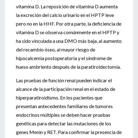
vitamina D. La reposición de vitamina D aumenta
la excreción del calcio urinario en el HPTP leve
pero no en la HHF. Por otra parte, la deficiencia de
vitamina D se observa comúnmente en el HPTP y
ha sido vinculada a una DMO más baja, al aumento
del recambio óseo, al mayor riesgo de
hipocalcemia postoperatoria y el síndrome de
hueso ambriento después de la paratiroidectomía.
Las pruebas de función renal pueden indicar el
alcance de la participación renal en el estado de
hiperparatiroidismo. En los pacientes que
presentan antecedentes familiares de tumores
endocrinos múltiples se deben hacer pruebas
genéticas para detectar las mutaciones de los
genes Menin y RET. Para confirmar la presencia de