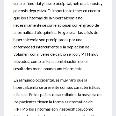
seno esfenoidal y hueso occipital, nefrocalcinosis y
psicosis depresiva. Es importante tener en cuenta
que los síntomas de la hipercalcemia no
necesariamente se correlacionan con el grado de
anormalidad bioquímica. En general, las crisis de
hipercalcemia son precipitadas por una
enfermedad intercurrente o la depleción de
volumen, con niveles de calcio sérico y PTH muy
elevados, como así una combinación de los
resultados mencionadas anteriormente.
En el mundo occidental, es muy raro que la
hipercalcemia se presente con sus características
clásicas. En los países desarrollados. la mayoría de
los pacientes tienen la forma asintomática de
HPTP o los síntomas son inespecíficos, como