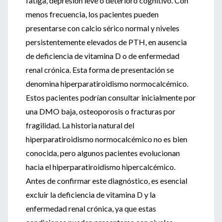
fatiga, depresión leve o deterioro cognitivo. Con
menos frecuencia, los pacientes pueden
presentarse con calcio sérico normal y niveles
persistentemente elevados de PTH, en ausencia
de deficiencia de vitamina D o de enfermedad
renal crónica. Esta forma de presentación se
denomina hiperparatiroidismo normocalcémico.
Estos pacientes podrían consultar inicialmente por
una DMO baja, osteoporosis o fracturas por
fragilidad. La historia natural del
hiperparatiroidismo normocalcémico no es bien
conocida, pero algunos pacientes evolucionan
hacia el hiperparatiroidismo hipercalcémico.
Antes de confirmar este diagnóstico, es esencial
excluir la deficiencia de vitamina D y la
enfermedad renal crónica, ya que estas