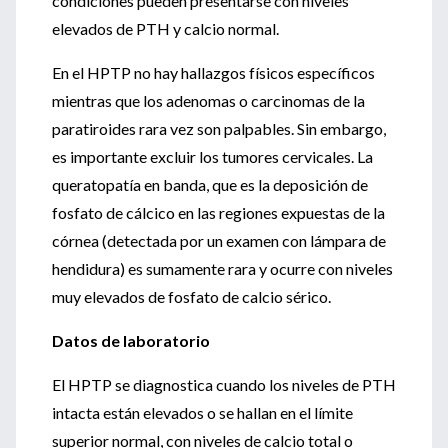
condiciones pueden presentarse con niveles
elevados de PTH y calcio normal.
En el HPTP no hay hallazgos físicos específicos
mientras que los adenomas o carcinomas de la
paratiroides rara vez son palpables. Sin embargo,
es importante excluir los tumores cervicales. La
queratopatía en banda, que es la deposición de
fosfato de cálcico en las regiones expuestas de la
córnea (detectada por un examen con lámpara de
hendidura) es sumamente rara y ocurre con niveles
muy elevados de fosfato de calcio sérico.
Datos de laboratorio
El HPTP se diagnostica cuando los niveles de PTH
intacta están elevados o se hallan en el límite
superior normal, con niveles de calcio total o