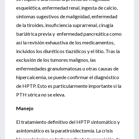
esquelética, enfermedad renal, ingesta de calcio,
síntomas sugestivos de malignidad, enfermedad
de la tiroides, insuficiencia suprarrenal, cirugía
bariátrica previa y enfermedad pancreática como
así la revisión exhaustiva de los medicamentos,
incluidos los diuréticos tiazídicos y el litio. Tras la
exclusión de los tumores malignos, las
enfermedades granulomatosas u otras causas de
hipercalcemia, se puede confirmar el diagnóstico
de HPTP. Esto es particularmente importante si la
PTH sérica no se eleva.
Manejo
El tratamiento definitivo del HPTP sintomático y
asintomático es la paratiroidectomía. La crisis