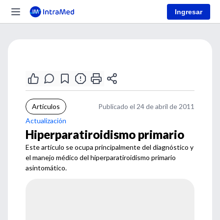
Ingresar
Artículos
Publicado el 24 de abril de 2011
Actualización
Hiperparatiroidismo primario
Este artículo se ocupa principalmente del diagnóstico y
el manejo médico del hiperparatiroidismo primario
asintomático.