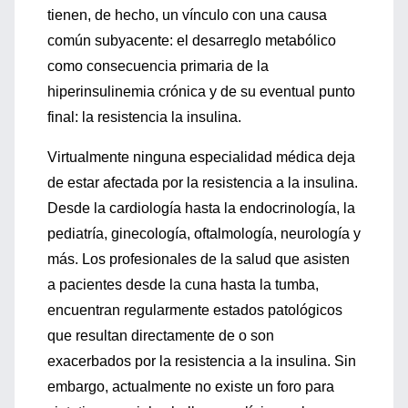
tienen, de hecho, un vínculo con una causa
común subyacente: el desarreglo metabólico
como consecuencia primaria de la
hiperinsulinemia crónica y de su eventual punto
final: la resistencia la insulina.
Virtualmente ninguna especialidad médica deja
de estar afectada por la resistencia a la insulina.
Desde la cardiología hasta la endocrinología, la
pediatría, ginecología, oftalmología, neurología y
más. Los profesionales de la salud que asisten
a pacientes desde la cuna hasta la tumba,
encuentran regularmente estados patológicos
que resultan directamente de o son
exacerbados por la resistencia a la insulina. Sin
embargo, actualmente no existe un foro para