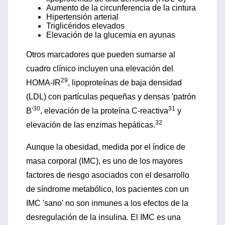
Aumento de la circunferencia de la cintura
Hipertensión arterial
Triglicéridos elevados
Elevación de la glucemia en ayunas
Otros marcadores que pueden sumarse al
cuadro clínico incluyen una elevación del
29
HOMA-IR
, lipoproteínas de baja densidad
(LDL) con partículas pequeñas y densas 'patrón
30
31
B'
, elevación de la proteína C-reactiva
y
32
elevación de las enzimas hepáticas.
Aunque la obesidad, medida por el índice de
masa corporal (IMC), es uno de los mayores
factores de riesgo asociados con el desarrollo
de síndrome metabólico, los pacientes con un
IMC 'sano' no son inmunes a los efectos de la
desregulación de la insulina. El IMC es una