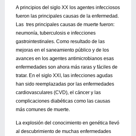
A principios del siglo XX los agentes infecciosos
fueron las principales causas de la enfermedad.
Las tres principales causas de muerte fueron:
neumonía, tuberculosis e infecciones
gastrointestinales. Como resultado de las
mejoras en el saneamiento público y de los
avances en los agentes antimicrobianos esas
enfermedades son ahora más raras y fáciles de
tratar. En el siglo XXI, las infecciones agudas
han sido reemplazadas por las enfermedades
cardiovasculares (CVD), el cáncer y las
complicaciones diabéticas como las causas
más comunes de muerte.
La explosión del conocimiento en genética llevó
al descubrimiento de muchas enfermedades