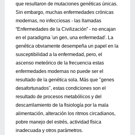
que resultaron de mutaciones genéticas únicas.
Sin embargo, muchas enfermedades crónicas
modernas, no infecciosas - las llamadas
“Enfermedades de la Civilización” - no encajan
en el paradigma 'un gen, una enfermedad'. La
genética obviamente desempeña un papel en la
susceptibilidad a la enfermedad, pero, el
ascenso meteórico de la frecuencia estas
enfermedades modernas no puede ser el
resultado de la genética sola. Más que "genes
desafortunados", estas condiciones son el
resultado de procesos metabólicos y del
descarrilamiento de la fisiología por la mala
alimentación, alteración los ritmos circadianos,
pobre manejo del estrés, actividad física
inadecuada y otros parámetros.