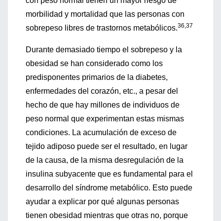
con peso normal tienen un mayor riesgo de
morbilidad y mortalidad que las personas con
36,37
sobrepeso libres de trastornos metabólicos.
Durante demasiado tiempo el sobrepeso y la
obesidad se han considerado como los
predisponentes primarios de la diabetes,
enfermedades del corazón, etc., a pesar del
hecho de que hay millones de individuos de
peso normal que experimentan estas mismas
condiciones. La acumulación de exceso de
tejido adiposo puede ser el resultado, en lugar
de la causa, de la misma desregulación de la
insulina subyacente que es fundamental para el
desarrollo del síndrome metabólico. Esto puede
ayudar a explicar por qué algunas personas
tienen obesidad mientras que otras no, porque