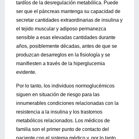
tardíos de la desregulación metabólica. Puede
ser que el páncreas mantenga su capacidad de
secretar cantidades extraordinarias de insulina y
el tejido muscular y adiposo permanezca
sensible a esas elevadas cantidades durante
años, posiblemente décadas, antes de que se
produzcan desarreglos en la fisiología y se
manifiesten a través de la hiperglucemia
evidente.
Por lo tanto, los individuos normoglucémicos
siguen en situación de riesgo para las
innumerables condiciones relacionadas con la
resistencia a la insulina y los trastornos
metabólicos relacionados. Los médicos de
familia son el primer punto de contacto del
paciente con el sistema médico y, por lo tanto,