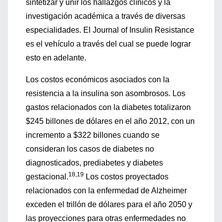
sintetizar y unir los hallazgos clínicos y la
investigación académica a través de diversas
especialidades. El Journal of Insulin Resistance
es el vehículo a través del cual se puede lograr
esto en adelante.
Los costos económicos asociados con la
resistencia a la insulina son asombrosos. Los
gastos relacionados con la diabetes totalizaron
$245 billones de dólares en el año 2012, con un
incremento a $322 billones cuando se
consideran los casos de diabetes no
diagnosticados, prediabetes y diabetes
18,19
gestacional.
Los costos proyectados
relacionados con la enfermedad de Alzheimer
exceden el trillón de dólares para el año 2050 y
las proyecciones para otras enfermedades no