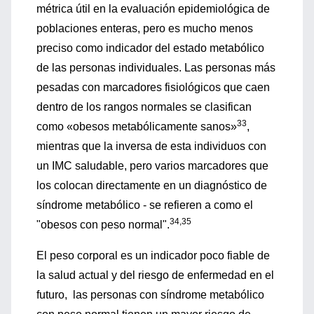
métrica útil en la evaluación epidemiológica de
poblaciones enteras, pero es mucho menos
preciso como indicador del estado metabólico
de las personas individuales. Las personas más
pesadas con marcadores fisiológicos que caen
dentro de los rangos normales se clasifican
33
como «obesos metabólicamente sanos»
,
mientras que la inversa de esta individuos con
un IMC saludable, pero varios marcadores que
los colocan directamente en un diagnóstico de
síndrome metabólico - se refieren a como el
34,35
"obesos con peso normal".
El peso corporal es un indicador poco fiable de
la salud actual y del riesgo de enfermedad en el
futuro, las personas con síndrome metabólico