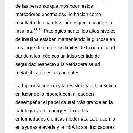
de las personas que mostraron estos
marcadores «normales», lo hacían como
resultado de una elevación espectacular de la
23,24
insulina.
Patológicamente, los altos niveles
de insulina estaban manteniendo la glucosa en
la sangre dentro de los límites de la normalidad
dando a los médicos un falso sentido de
seguridad respecto a la verdadera salud
metabólica de estos pacientes.
La hiperinsulinemia y la resistencia a la insulina,
en lugar de la hiperglucemia, pueden
desempeñar el papel causal más grande en la
patología y en la progresión de las
enfermedades crónicas modernas. La glucemia
en ayunas elevada y la HbA1c son indicadores