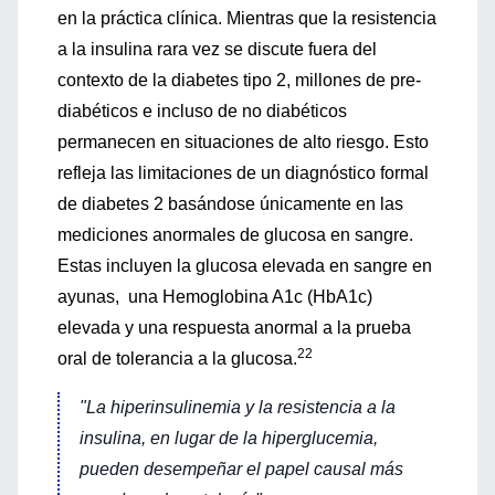
en la práctica clínica. Mientras que la resistencia
a la insulina rara vez se discute fuera del
contexto de la diabetes tipo 2, millones de pre-
diabéticos e incluso de no diabéticos
permanecen en situaciones de alto riesgo. Esto
refleja las limitaciones de un diagnóstico formal
de diabetes 2 basándose únicamente en las
mediciones anormales de glucosa en sangre.
Estas incluyen la glucosa elevada en sangre en
ayunas, una Hemoglobina A1c (HbA1c)
elevada y una respuesta anormal a la prueba
22
oral de tolerancia a la glucosa.
"La hiperinsulinemia y la resistencia a la
insulina, en lugar de la hiperglucemia,
pueden desempeñar el papel causal más