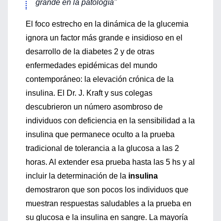
grande en la patología"
El foco estrecho en la dinámica de la glucemia
ignora un factor más grande e insidioso en el
desarrollo de la diabetes 2 y de otras
enfermedades epidémicas del mundo
contemporáneo: la elevación crónica de la
insulina. El Dr. J. Kraft y sus colegas
descubrieron un número asombroso de
individuos con deficiencia en la sensibilidad a la
insulina que permanece oculto a la prueba
tradicional de tolerancia a la glucosa a las 2
horas. Al extender esa prueba hasta las 5 hs y al
incluir la determinación de la
insulina
demostraron que son pocos los individuos que
muestran respuestas saludables a la prueba en
su glucosa e la insulina en sangre. La mayoría