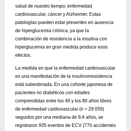
salud de nuestro tiempo: enfermedad
cardiovascular, cáncer y Alzheimer. Estas
patologías pueden estar presentes en ausencia
de hiperglucemia crónica, ya que la
combinación de resistencia a la insulina con
hiperglucemia en gran medida produce esos
efectos.
La medida en que la enfermedad cardiovascular
es una manifestación de la insulinorresistencia
está subestimada. En una cohorte japonesa de
pacientes no diabéticos con edades
comprendidas entre los 46 y los 80 años libres
de enfermedad cardiovascular (n = 29 059)
seguidos por una mediana de 9,4 años, se
registraron 935 eventos de ECV (770 accidentes