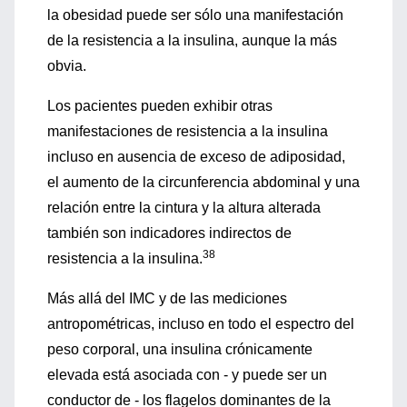
la obesidad puede ser sólo una manifestación
de la resistencia a la insulina, aunque la más
obvia.
Los pacientes pueden exhibir otras
manifestaciones de resistencia a la insulina
incluso en ausencia de exceso de adiposidad,
el aumento de la circunferencia abdominal y una
relación entre la cintura y la altura alterada
también son indicadores indirectos de
38
resistencia a la insulina.
Más allá del IMC y de las mediciones
antropométricas, incluso en todo el espectro del
peso corporal, una insulina crónicamente
elevada está asociada con - y puede ser un
conductor de - los flagelos dominantes de la