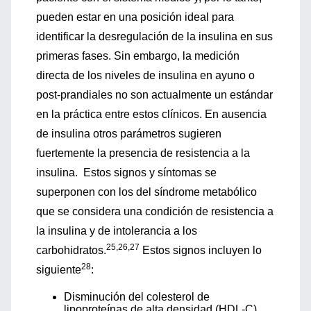
pueden estar en una posición ideal para
identificar la desregulación de la insulina en sus
primeras fases. Sin embargo, la medición
directa de los niveles de insulina en ayuno o
post-prandiales no son actualmente un estándar
en la práctica entre estos clínicos. En ausencia
de insulina otros parámetros sugieren
fuertemente la presencia de resistencia a la
insulina. Estos signos y síntomas se
superponen con los del síndrome metabólico
que se considera una condición de resistencia a
la insulina y de intolerancia a los
25,26,27
carbohidratos.
Estos signos incluyen lo
28
siguiente
:
Disminución del colesterol de
lipoproteínas de alta densidad (HDL-C)