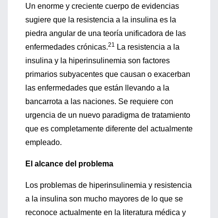
Un enorme y creciente cuerpo de evidencias
sugiere que la resistencia a la insulina es la
piedra angular de una teoría unificadora de las
21
enfermedades crónicas.
La resistencia a la
insulina y la hiperinsulinemia son factores
primarios subyacentes que causan o exacerban
las enfermedades que están llevando a la
bancarrota a las naciones. Se requiere con
urgencia de un nuevo paradigma de tratamiento
que es completamente diferente del actualmente
empleado.
El alcance del problema
Los problemas de hiperinsulinemia y resistencia
a la insulina son mucho mayores de lo que se
reconoce actualmente en la literatura médica y