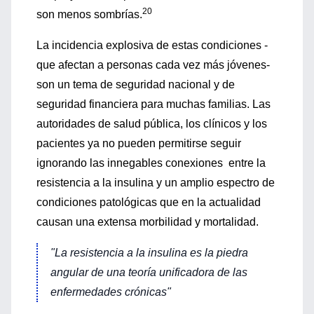
20
son menos sombrías.
La incidencia explosiva de estas condiciones -
que afectan a personas cada vez más jóvenes-
son un tema de seguridad nacional y de
seguridad financiera para muchas familias. Las
autoridades de salud pública, los clínicos y los
pacientes ya no pueden permitirse seguir
ignorando las innegables conexiones entre la
resistencia a la insulina y un amplio espectro de
condiciones patológicas que en la actualidad
causan una extensa morbilidad y mortalidad.
"La resistencia a la insulina es la piedra
angular de una teoría unificadora de las
enfermedades crónicas"