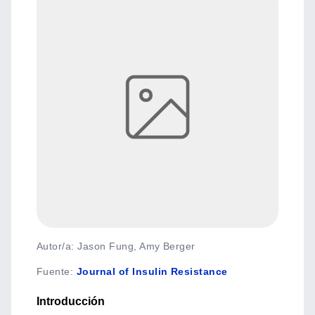
Autor/a: Jason Fung, Amy Berger
Fuente
:
Journal of Insulin Resistance
Introducción