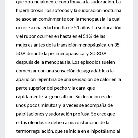
que potencialmente contribuya a la sudoración. La
hiperhidrosis, los sofocos y la sudoración nocturna
se asocian comúnmente con la menopausia, la cual
ocurre a una edad media de 51 años. La sudoración
y el rubor ocurren en hasta en el 51% de las
mujeres antes de la transición menopáusica, un 35-
50% durante la perimenopausica, y 30-80%
después de la menopausia. Los episodios suelen
comenzar con una sensación desagradable o la
aparición repentina de una sensación de calor en la
parte superior del pecho y la cara, que
rápidamente se generalizan. Su duración es de
unos pocos minutos y a veces se acompaña de
palpitaciones y sudoración profusa. Se cree que
estas oleadas se deben a una disfunción de la
termorregulación, que se inicia en el hipotálamo al