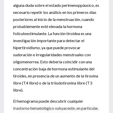
alguna duda sobre el estado perimenoppáusico, es
necesario repetir los análisis en los primeros días
posteriores al inicio de la menstruación, cuando
probablemente esté elevada la hormona
folículoestimulante. La función tiroidea es una
investigación importante para detectar el
hipertiroidismo, ya que puede provocar
sudoración e irregularidades menstruales con
oligomenorrea. Esto debería coincidir con una
concentración baja de hormona estimulante del
tiroides, en presencia de un aumento de la tiroxina
libre (T4 libre) o de la triiodotironina libre (T3
libre).
El hemograma puede descubrir cualquier
trastorno hematológico subyacente, en particular,