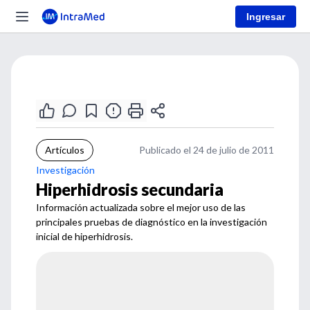
Ingresar
Artículos
Publicado el 24 de julio de 2011
Investigación
Hiperhidrosis secundaria
Información actualizada sobre el mejor uso de las
principales pruebas de diagnóstico en la investigación
inicial de hiperhidrosis.