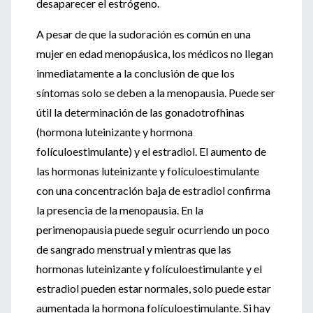
desaparecer el estrógeno.
A pesar de que la sudoración es común en una
mujer en edad menopáusica, los médicos no llegan
inmediatamente a la conclusión de que los
síntomas solo se deben a la menopausia. Puede ser
útil la determinación de las gonadotrofhinas
(hormona luteinizante y hormona
folículoestimulante) y el estradiol. El aumento de
las hormonas luteinizante y folículoestimulante
con una concentración baja de estradiol confirma
la presencia de la menopausia. En la
perimenopausia puede seguir ocurriendo un poco
de sangrado menstrual y mientras que las
hormonas luteinizante y folículoestimulante y el
estradiol pueden estar normales, solo puede estar
aumentada la hormona folículoestimulante. Si hay