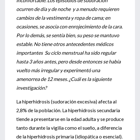
inconfortable. Los episodios de sudoración
ocurren de día y de noche y a menudo requieren
cambios de la vestimenta y ropa de cama; en
ocasiones, se asocia con enrojecimiento de la cara.
Por lo demás, se sentía bien, su peso se mantuvo
estable. No tiene otros antecedentes médicos
importantes Su ciclo menstrual ha sido regular
hasta 3 años antes, pero desde entonces se había
vuelto más irregular y experimentó una
amenorrea de 12 meses. ¿Cuál es la siguiente
investigación?
La hiperhidrosis (sudoración excesiva) afecta al
2,8% de la población. La hiperhidrosis secundaria
tiende a presentarse en la edad adulta y se produce
tanto durante la vigilia como el sueño, a diferencia
de la hiperhidrosis primaria (idiopática o esencial).