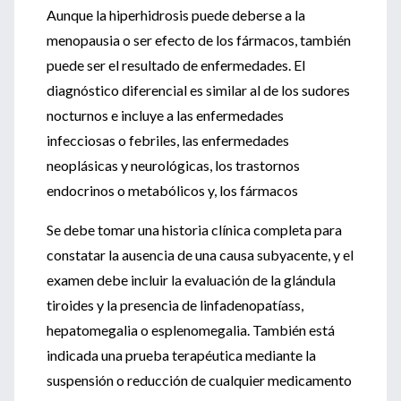
Aunque la hiperhidrosis puede deberse a la
menopausia o ser efecto de los fármacos, también
puede ser el resultado de enfermedades. El
diagnóstico diferencial es similar al de los sudores
nocturnos e incluye a las enfermedades
infecciosas o febriles, las enfermedades
neoplásicas y neurológicas, los trastornos
endocrinos o metabólicos y, los fármacos
Se debe tomar una historia clínica completa para
constatar la ausencia de una causa subyacente, y el
examen debe incluir la evaluación de la glándula
tiroides y la presencia de linfadenopatíass,
hepatomegalia o esplenomegalia. También está
indicada una prueba terapéutica mediante la
suspensión o reducción de cualquier medicamento