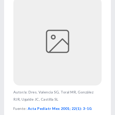
Autor/a: Dres. Valencia SG, Toral MR, González
RJR, Ugalde JC, Castilla SL
Fuente
:
Acta Pediatr Mex 2001; 22(1): 3-10.