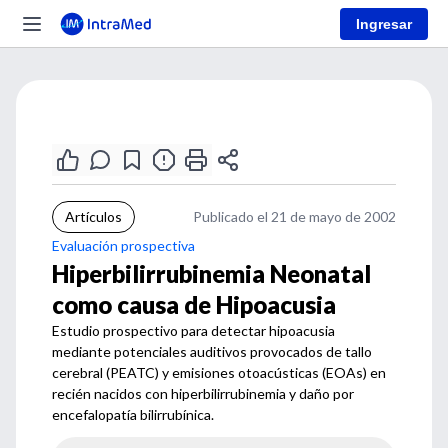
Ingresar
Artículos
Publicado el 21 de mayo de 2002
Evaluación prospectiva
Hiperbilirrubinemia Neonatal
como causa de Hipoacusia
Estudio prospectivo para detectar hipoacusia
mediante potenciales auditivos provocados de tallo
cerebral (PEATC) y emisiones otoacústicas (EOAs) en
recién nacidos con hiperbilirrubinemia y daño por
encefalopatía bilirrubínica.