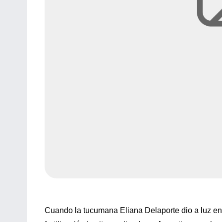
Cuando la tucumana Eliana Delaporte dio a luz en