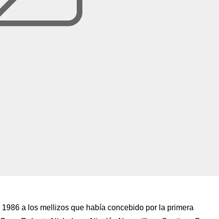
 1986 a los mellizos que había concebido por la primera