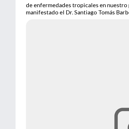
de enfermedades tropicales en nuestro p
manifestado el Dr. Santiago Tomás Barbe