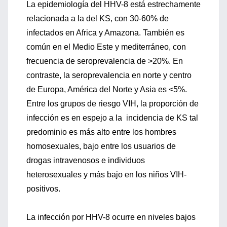
La epidemiología del HHV-8 está estrechamente
relacionada a la del KS, con 30-60% de
infectados en Africa y Amazona. También es
común en el Medio Este y mediterráneo, con
frecuencia de seroprevalencia de >20%. En
contraste, la seroprevalencia en norte y centro
de Europa, América del Norte y Asia es <5%.
Entre los grupos de riesgo VIH, la proporción de
infección es en espejo a la incidencia de KS tal
predominio es más alto entre los hombres
homosexuales, bajo entre los usuarios de
drogas intravenosos e individuos
heterosexuales y más bajo en los niños VIH-
positivos.
La infección por HHV-8 ocurre en niveles bajos