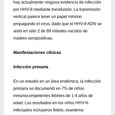
hay actualmente ninguna evidencia de infección
por HHV-8 mediante transfusión. La transmisión
vertical parece tener un papel mínimo
propagando el virus, dado que el HHV-8 ADN se
aisló en sólo 2 de 89 infantes nacidos de
madres seropositivas.
Manifestaciones clínicas
Infección primaria
En un estudio en un área endémica, la infección
primaria se documentó en 7% de niños
inmunocompetentes febriles de 1-4 años de
edad. Los resultados en los niños HHV-8-
infectados incluyeron fiebre, exantema