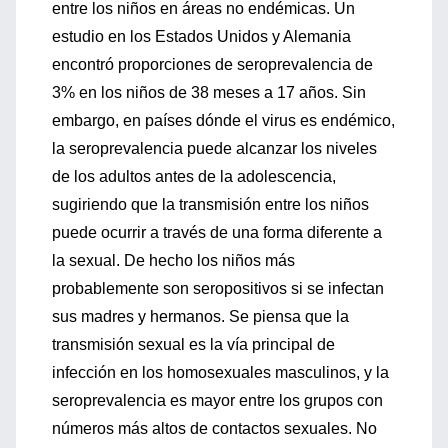
entre los niños en áreas no endémicas. Un
estudio en los Estados Unidos y Alemania
encontró proporciones de seroprevalencia de
3% en los niños de 38 meses a 17 años. Sin
embargo, en países dónde el virus es endémico,
la seroprevalencia puede alcanzar los niveles
de los adultos antes de la adolescencia,
sugiriendo que la transmisión entre los niños
puede ocurrir a través de una forma diferente a
la sexual. De hecho los niños más
probablemente son seropositivos si se infectan
sus madres y hermanos. Se piensa que la
transmisión sexual es la vía principal de
infección en los homosexuales masculinos, y la
seroprevalencia es mayor entre los grupos con
números más altos de contactos sexuales. No