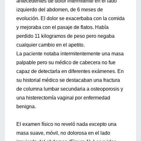
antecedentes de dolor intermitente en el lado
izquierdo del abdomen, de 6 meses de
evolución. El dolor se exacerbaba con la comida
y mejoraba con el pasaje de flatos. Había
perdido 11 kilogramos de peso pero negaba
cualquier cambio en el apetito.
La paciente notaba intermitentemente una masa
palpable pero su médico de cabecera no fue
capaz de detectarla en diferentes exámenes. En
su historial médico se destacaban una fractura
de columna lumbar secundaria a osteoporosis y
una histerectomía vaginal por enfermedad
benigna.
El examen físico no reveló nada excepto una
masa suave, móvil, no dolorosa en el lado