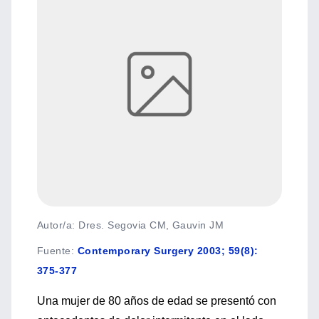
Autor/a: Dres. Segovia CM, Gauvin JM
Fuente
:
Contemporary Surgery 2003; 59(8):
375-377
Una mujer de 80 años de edad se presentó con