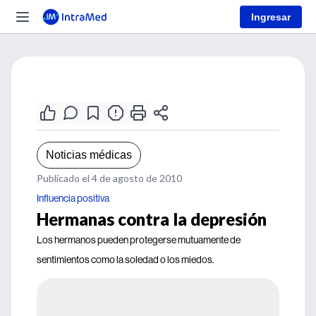
Ingresar
Noticias médicas
Publicado el 4 de agosto de 2010
Influencia positiva
Hermanas contra la depresión
Los hermanos pueden protegerse mutuamente de
sentimientos como la soledad o los miedos.