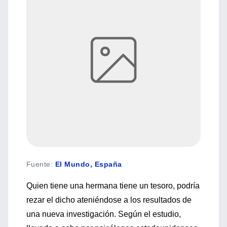
Fuente
:
El Mundo, España
Quien tiene una hermana tiene un tesoro, podría
rezar el dicho ateniéndose a los resultados de
una nueva investigación. Según el estudio,