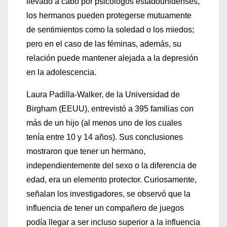
llevado a cabo por psicólogos estadounidenses,
los hermanos pueden protegerse mutuamente
de sentimientos como la soledad o los miedos;
pero en el caso de las féminas, además, su
relación puede mantener alejada a la depresión
en la adolescencia.
Laura Padilla-Walker, de la Universidad de
Birgham (EEUU), entrevistó a 395 familias con
más de un hijo (al menos uno de los cuales
tenía entre 10 y 14 años). Sus conclusiones
mostraron que tener un hermano,
independientemente del sexo o la diferencia de
edad, era un elemento protector. Curiosamente,
señalan los investigadores, se observó que la
influencia de tener un compañero de juegos
podía llegar a ser incluso superior a la influencia