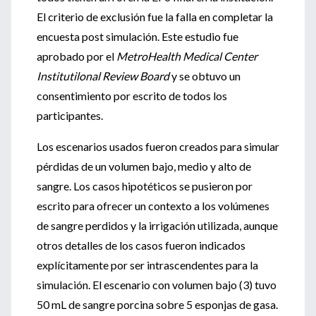
El criterio de exclusión fue la falla en completar la
encuesta post simulación. Este estudio fue
aprobado por el
MetroHealth Medical Center
Institutilonal Review Board
y se obtuvo un
consentimiento por escrito de todos los
participantes.
Los escenarios usados fueron creados para simular
pérdidas de un volumen bajo, medio y alto de
sangre. Los casos hipotéticos se pusieron por
escrito para ofrecer un contexto a los volúmenes
de sangre perdidos y la irrigación utilizada, aunque
otros detalles de los casos fueron indicados
explícitamente por ser intrascendentes para la
simulación. El escenario con volumen bajo (3) tuvo
50 mL de sangre porcina sobre 5 esponjas de gasa.