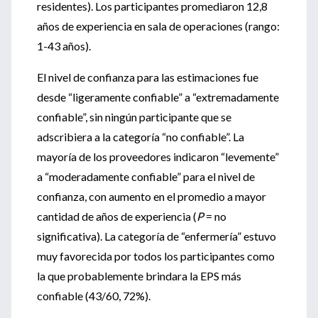
residentes). Los participantes promediaron 12,8
años de experiencia en sala de operaciones (rango:
1-43 años).
El nivel de confianza para las estimaciones fue
desde “ligeramente confiable” a “extremadamente
confiable”, sin ningún participante que se
adscribiera a la categoría “no confiable”. La
mayoría de los proveedores indicaron “levemente”
a “moderadamente confiable” para el nivel de
confianza, con aumento en el promedio a mayor
cantidad de años de experiencia (
P
= no
significativa). La categoría de “enfermería” estuvo
muy favorecida por todos los participantes como
la que probablemente brindara la EPS más
confiable (43/60, 72%).