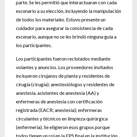
parte. Se les permitió que interactuaran con cada
escenario a su elección, incluyendo la manipulación
de todos los materiales. Estuvo presente un
cuidador para asegurar la consistencia de cada
escenario, aunque no se les brindó ninguna guía a
los participantes.
Los participantes fueron reclutados mediante
volantes y anuncios. Los proveedores invitados
incluyeron cirujanos de planta y residentes de
cirugía (cirugía); anestesiólogos y residentes de
anestesia, asistentes de anestesia (AA) y
enfermeras de anestesia con certificación
registrada (EACR; anestesia); enfermeras
circulantes y técnicos en limpieza quirúrgica
(enfermería). Se eligieron esos grupos porque
todos tienen un rol en la EPS final en la institución.