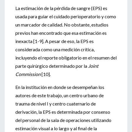
La estimación de la pérdida de sangre (EPS) es
usada para guiar el cuidado perioperatorio y como
un marcador de calidad. No obstante, estudios
previos han encontrado que esa estimación es
inexacta [1-9]. A pesar de eso, la EPS es
considerada como una medición crítica,
incluyendo el reporte obligatorio en el resumen del
parte quirúrgico determinado por la
Joint
Commission
[10].
En la institución en donde se desempeñan los
autores de este trabajo, un centro urbano de
trauma de nivel I y centro cuaternario de
derivación, la EPS es determinada por consenso
del personal de la sala de operaciones utilizando
estimación visual a lo largo y al final de la