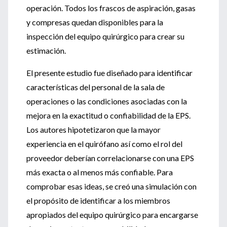
operación. Todos los frascos de aspiración, gasas
y compresas quedan disponibles para la
inspección del equipo quirúrgico para crear su
estimación.
El presente estudio fue diseñado para identificar
características del personal de la sala de
operaciones o las condiciones asociadas con la
mejora en la exactitud o confiabilidad de la EPS.
Los autores hipotetizaron que la mayor
experiencia en el quirófano así como el rol del
proveedor deberían correlacionarse con una EPS
más exacta o al menos más confiable. Para
comprobar esas ideas, se creó una simulación con
el propósito de identificar a los miembros
apropiados del equipo quirúrgico para encargarse