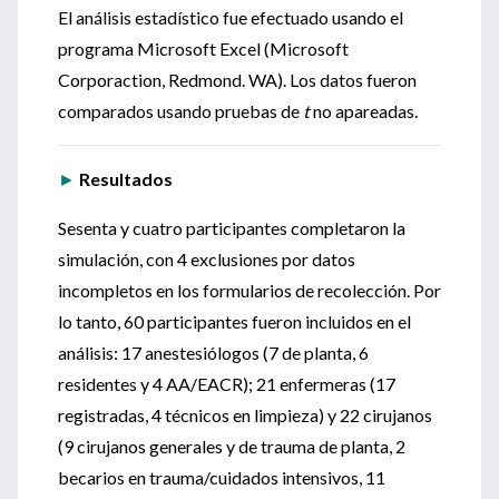
El análisis estadístico fue efectuado usando el
programa Microsoft Excel (Microsoft
Corporaction, Redmond. WA). Los datos fueron
comparados usando pruebas de
t
no apareadas.
►
Resultados
Sesenta y cuatro participantes completaron la
simulación, con 4 exclusiones por datos
incompletos en los formularios de recolección. Por
lo tanto, 60 participantes fueron incluidos en el
análisis: 17 anestesiólogos (7 de planta, 6
residentes y 4 AA/EACR); 21 enfermeras (17
registradas, 4 técnicos en limpieza) y 22 cirujanos
(9 cirujanos generales y de trauma de planta, 2
becarios en trauma/cuidados intensivos, 11