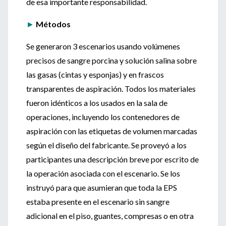
de esa importante responsabilidad.
►
Métodos
Se generaron 3 escenarios usando volúmenes
precisos de sangre porcina y solución salina sobre
las gasas (cintas y esponjas) y en frascos
transparentes de aspiración. Todos los materiales
fueron idénticos a los usados en la sala de
operaciones, incluyendo los contenedores de
aspiración con las etiquetas de volumen marcadas
según el diseño del fabricante. Se proveyó a los
participantes una descripción breve por escrito de
la operación asociada con el escenario. Se los
instruyó para que asumieran que toda la EPS
estaba presente en el escenario sin sangre
adicional en el piso, guantes, compresas o en otra