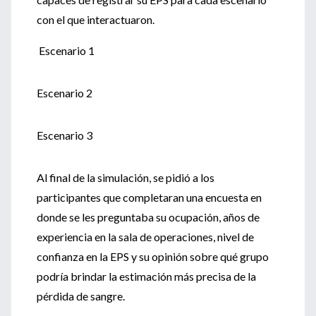
con el que interactuaron.
Escenario 1
Escenario 2
Escenario 3
Al final de la simulación, se pidió a los
participantes que completaran una encuesta en
donde se les preguntaba su ocupación, años de
experiencia en la sala de operaciones, nivel de
confianza en la EPS y su opinión sobre qué grupo
podría brindar la estimación más precisa de la
pérdida de sangre.