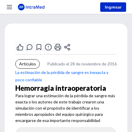
Ingresar
Artículos
Publicado el 28 de noviembre de 2016
La estimación de la pérdida de sangre es inexacta y
poco confiable
Hemorragia intraoperatoria
Para lograr una estimación de la pérdida de sangre más
exacta o los autores de este trabajo crearon una
simulación con el propósito de identificar a los
miembros apropiados del equipo quirúrgico para
encargarse de esa importante responsabilidad