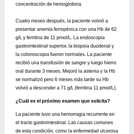
concentración de hemoglobina.
Cuatro meses después, la paciente volvió a
presentar anemia ferropénica con una Hb de 62
g/L y ferritina de 11 pmol/L. La endoscopia
gastrointestinal superior, la biopsia duodenal y
la colonoscopia fueron normales. La paciente
recibió una transfusión de sangre y luego hierro
oral durante 3 meses. Mejoró la astenia y la Hb
se normalizó pero 6 meses más tarde su Hb
volvió a descender a 71 g/L (ferritina 11 pmol/L).
¿Cuál es el próximo examen que solicita?
La paciente tuvo una hemorragia recurrente en
el tracto gastrointestinal. Las causas comunes
de esta condición, como la enfermedad ulcerosa