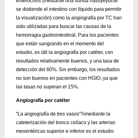
enteroclisis (mediante una sonda nasoyeyunal
se distiende el intestino con líquido para permitir
la visualización) como la angiografía por TC han
sido utilizadas para buscar las causas de la
hemorragia gastrointestinal. Para los pacientes
que están sangrando en el momento del
estudio, es útil la angiografía por catéter, con
resultados relativamente buenos, y una tasa de
detección del 60%. Sin embargo, los resultados
no son buenos en pacientes con HGIO, ya que
las tasas no superan el 15%.
Angiografía por catéter
“La angiografía de tres vasos”¾mediante la
cateterización del tronco celíaco y las arterias
mesentéricas superior e inferior es el estudio