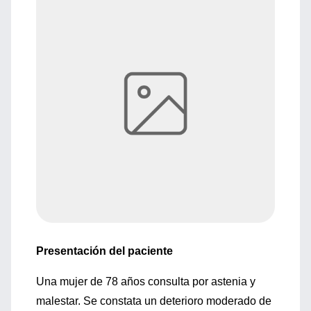
Presentación del paciente
Una mujer de 78 años consulta por astenia y
malestar. Se constata un deterioro moderado de