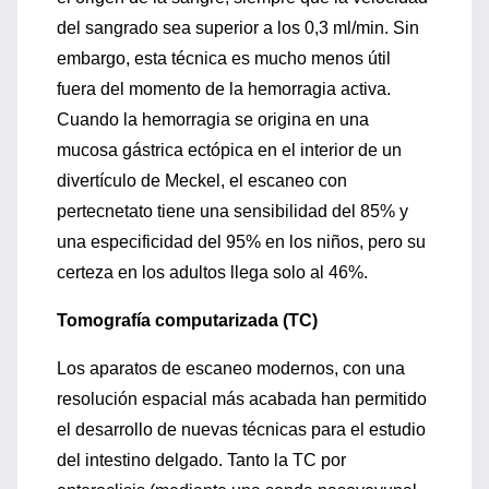
del sangrado sea superior a los 0,3 ml/min. Sin
embargo, esta técnica es mucho menos útil
fuera del momento de la hemorragia activa.
Cuando la hemorragia se origina en una
mucosa gástrica ectópica en el interior de un
divertículo de Meckel, el escaneo con
pertecnetato tiene una sensibilidad del 85% y
una especificidad del 95% en los niños, pero su
certeza en los adultos llega solo al 46%.
Tomografía computarizada (TC)
Los aparatos de escaneo modernos, con una
resolución espacial más acabada han permitido
el desarrollo de nuevas técnicas para el estudio
del intestino delgado. Tanto la TC por