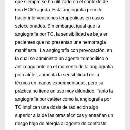
que siempre se ha utilizado en el contexto de
una HGIO aguda. Esta angiografía permite
hacer intervenciones terapéuticas en casos
seleccionados. Sin embargo, igual que la
angiografía por TC, la sensibilidad es baja en
pacientes que no presentan una hemorragia
manifiesta. La angiografía con provocación, en
la cual se administra un agente trombolítico o
anticoagulante en el momento de la angiografía
por catéter, aumenta la sensibilidad de la
técnica en manos experimentadas, pero su
práctica no tiene un uso muy difundido. Tanto la
angiografía por catéter como la angiografía por
TC implican una dosis de radiación algo
superior a la de las otras técnicas y entrañan un
riesgo bajo de alergia al agente de contraste