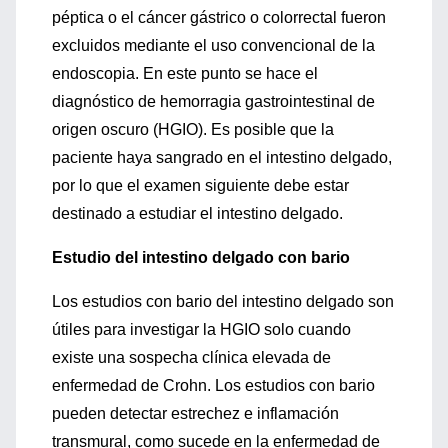
péptica o el cáncer gástrico o colorrectal fueron
excluidos mediante el uso convencional de la
endoscopia. En este punto se hace el
diagnóstico de hemorragia gastrointestinal de
origen oscuro (HGIO). Es posible que la
paciente haya sangrado en el intestino delgado,
por lo que el examen siguiente debe estar
destinado a estudiar el intestino delgado.
Estudio del intestino delgado con bario
Los estudios con bario del intestino delgado son
útiles para investigar la HGIO solo cuando
existe una sospecha clínica elevada de
enfermedad de Crohn. Los estudios con bario
pueden detectar estrechez e inflamación
transmural, como sucede en la enfermedad de