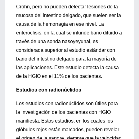
Crohn, pero no pueden detectar lesiones de la
mucosa del intestino delgado, que suelen ser la
causa de la hemorragia en ese nivel. La
enteroclisis, en la cual se infunde bario diluido a
través de una sonda nasoyeyunal, es
considerada superior al estudio estándar con
bario del intestino delgado para la mayoría de
las aplicaciones. Este estudio detecta la causa
de la HGIO en el 11% de los pacientes.
Estudios con radionúclidos
Los estudios con radionúclidos son útiles para
la investigación de los pacientes con HGIO
manifiesta. Estos estudios, en los cuales los
glóbulos rojos están marcados, pueden revelar
el origen de la sangre, siempre que la velocidad