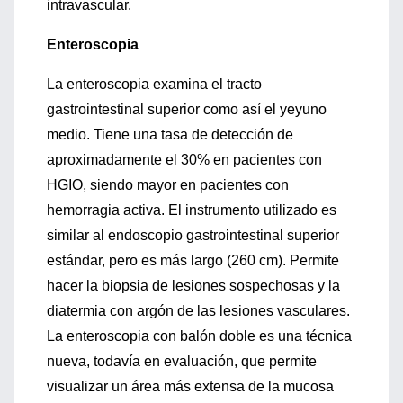
intravascular.
Enteroscopia
La enteroscopia examina el tracto
gastrointestinal superior como así el yeyuno
medio. Tiene una tasa de detección de
aproximadamente el 30% en pacientes con
HGIO, siendo mayor en pacientes con
hemorragia activa. El instrumento utilizado es
similar al endoscopio gastrointestinal superior
estándar, pero es más largo (260 cm). Permite
hacer la biopsia de lesiones sospechosas y la
diatermia con argón de las lesiones vasculares.
La enteroscopia con balón doble es una técnica
nueva, todavía en evaluación, que permite
visualizar un área más extensa de la mucosa