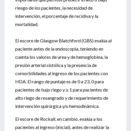
riesgo de los pacientes, la necesidad de
intervención, el porcentaje de recidiva y la
mortalidad.
El escore de Glasgow Blatchford (GBS) evalúa al
paciente antes de la endoscopia, teniendo en
cuenta los valores de urea y de hemoglobina, la
presión arterial sistólica y la presencia de
comorbilidades al ingreso de los pacientes con
HDA. El rango de puntaje es de 0 a 23, 0 para
pacientes de bajo riego y ≥ 1 para pacientes de
alto riego de resangrado y de requerimiento de
intervención quirúrgica y/o hemodinámica.
El escore de Rockall, en cambio, evalúa a los
pacientes al ingreso (inicial), antes de realizar la