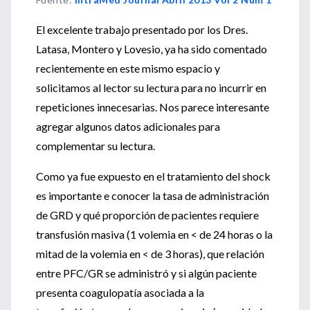
El excelente trabajo presentado por los Dres.
Latasa, Montero y Lovesio, ya ha sido comentado
recientemente en este mismo espacio y
solicitamos al lector su lectura para no incurrir en
repeticiones innecesarias. Nos parece interesante
agregar algunos datos adicionales para
complementar su lectura.
Como ya fue expuesto en el tratamiento del shock
es importante e conocer la tasa de administración
de GRD y qué proporción de pacientes requiere
transfusión masiva (1 volemia en < de 24 horas o la
mitad de la volemia en < de 3 horas), que relación
entre PFC/GR se administró y si algún paciente
presenta coagulopatía asociada a la