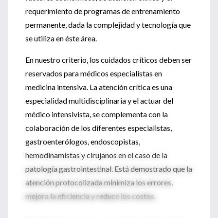
requerimiento de programas de entrenamiento
permanente, dada la complejidad y tecnología que
se utiliza en éste área.
En nuestro criterio, los cuidados críticos deben ser
reservados para médicos especialistas en
medicina intensiva. La atención crítica es una
especialidad multidisciplinaria y el actuar del
médico intensivista, se complementa con la
colaboración de los diferentes especialistas,
gastroenterólogos, endoscopistas,
hemodinamistas y cirujanos en el caso de la
patología gastrointestinal. Está demostrado que la
atención protocolizada minimiza los errores,
mejora la eficiencia y reduce los costos.