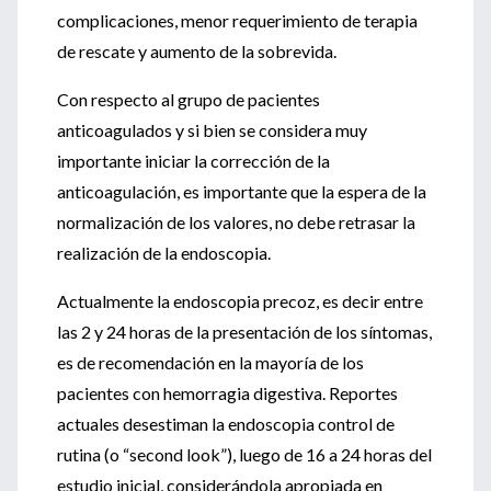
complicaciones, menor requerimiento de terapia
de rescate y aumento de la sobrevida.
Con respecto al grupo de pacientes
anticoagulados y si bien se considera muy
importante iniciar la corrección de la
anticoagulación, es importante que la espera de la
normalización de los valores, no debe retrasar la
realización de la endoscopia.
Actualmente la endoscopia precoz, es decir entre
las 2 y 24 horas de la presentación de los síntomas,
es de recomendación en la mayoría de los
pacientes con hemorragia digestiva. Reportes
actuales desestiman la endoscopia control de
rutina (o “second look”), luego de 16 a 24 horas del
estudio inicial, considerándola apropiada en