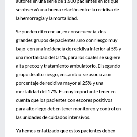
autores en una serie de 1.600 pacientes en los que
se observó una buena relación entre la recidiva de
la hemorragia y la mortalidad.
Se pueden diferenciar, en consecuencia, dos
grandes grupos de pacientes, uno con riesgo muy
bajo, con una incidencia de recidiva inferior al 5% y
una mortalidad del 0.1%, para los cuales se sugiere
alta precoz y tratamiento ambulatorio. El segundo
grupo de alto riesgo, en cambio, se asocia a un
porcentaje de recidiva mayor al 25% y una
mortalidad del 17%. Es muy importante tener en
cuenta que los pacientes con escores positivos
para alto riego deben tener monitoreo y control en
las unidades de cuidados intensivos.
Ya hemos enfatizado que estos pacientes deben