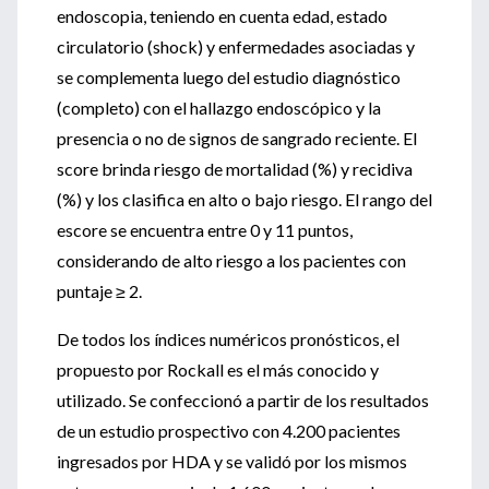
endoscopia, teniendo en cuenta edad, estado
circulatorio (shock) y enfermedades asociadas y
se complementa luego del estudio diagnóstico
(completo) con el hallazgo endoscópico y la
presencia o no de signos de sangrado reciente. El
score brinda riesgo de mortalidad (%) y recidiva
(%) y los clasifica en alto o bajo riesgo. El rango del
escore se encuentra entre 0 y 11 puntos,
considerando de alto riesgo a los pacientes con
puntaje ≥ 2.
De todos los índices numéricos pronósticos, el
propuesto por Rockall es el más conocido y
utilizado. Se confeccionó a partir de los resultados
de un estudio prospectivo con 4.200 pacientes
ingresados por HDA y se validó por los mismos