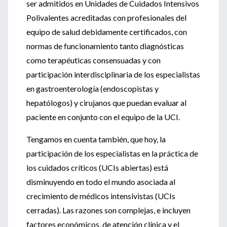
ser admitidos en Unidades de Cuidados Intensivos
Polivalentes acreditadas con profesionales del
equipo de salud debidamente certificados, con
normas de funcionamiento tanto diagnósticas
como terapéuticas consensuadas y con
participación interdisciplinaria de los especialistas
en gastroenterología (endoscopistas y
hepatólogos) y cirujanos que puedan evaluar al
paciente en conjunto con el equipo de la UCI.
Tengamos en cuenta también, que hoy, la
participación de los especialistas en la práctica de
los cuidados críticos (UCIs abiertas) está
disminuyendo en todo el mundo asociada al
crecimiento de médicos intensivistas (UCIs
cerradas). Las razones son complejas, e incluyen
factores económicos, de atención clínica y el