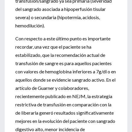
transfusión/sangrado ya sea primaria (severidad
del sangrado asociada a hipoperfusión tisular
severa) o secundaria (hipotermia, acidosis,
hemodilución).
Con respecto a este último punto es importante
recordar, una vez que el paciente se ha
estabilizado, que la recomendación actual de
transfusión de sangre es para aquellos pacientes
con valores de hemoglobina inferiores a 7g/dl o en
aquellos donde se evidencie sangrado activo. En el
artículo de Guarner y colaboradores,
recientemente publicado en NEJM, la estrategia
restrictiva de transfusión en comparación con la
de liberarla generó resultados significativamente
mejores en la evolución del paciente con sangrado
digestivo alto, menor incidencia de