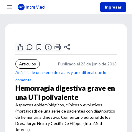
Ingresar
Artículos
Publicado el 23 de junio de 2013
Análisis de una serie de casos y un editorial que lo
comenta
Hemorragia digestiva grave en
una UTI polivalente
Aspectos epidemiológicos, clínicos y evolutivos
(mortalidad) de una serie de pacientes con diagnóstico
de hemorragia digestiva. Comentario editorial de los
Dres. Jorge Neira y Cecilia De Filippo, (IntraMed
Journal).