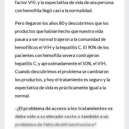
factor VIII, y la expectativa de vida de una persona
con hemofilia llegó casi a la normalidad.
Pero llegaron los años 80 y descubrimos que los
productos que habían hecho que nuestra vida
pasara a ser normal trajeron a la comunidad de
hemofílicos el VIH y la hepatitis C. El 90% de los
pacientes con hemofilia severa contrajeron
hepatitis C, y aproximadamente el 50%, el VIH.
Cuando descubrimos el problema se cambiaron
los productos, y hoy el tratamiento es seguro y la
expectativa de vida es prácticamente igual a la
normal.
-¿El problema de acceso a los tratamientos se
debe sólo a su elevado costo o también a un
problema de falta de infraestructura?