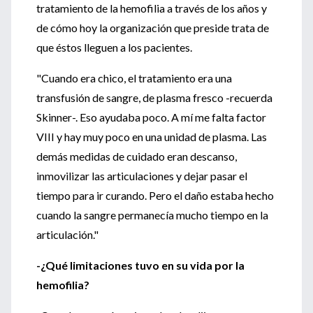
tratamiento de la hemofilia a través de los años y
de cómo hoy la organización que preside trata de
que éstos lleguen a los pacientes.
"Cuando era chico, el tratamiento era una
transfusión de sangre, de plasma fresco -recuerda
Skinner-. Eso ayudaba poco. A mí me falta factor
VIII y hay muy poco en una unidad de plasma. Las
demás medidas de cuidado eran descanso,
inmovilizar las articulaciones y dejar pasar el
tiempo para ir curando. Pero el daño estaba hecho
cuando la sangre permanecía mucho tiempo en la
articulación."
-¿Qué limitaciones tuvo en su vida por la
hemofilia?