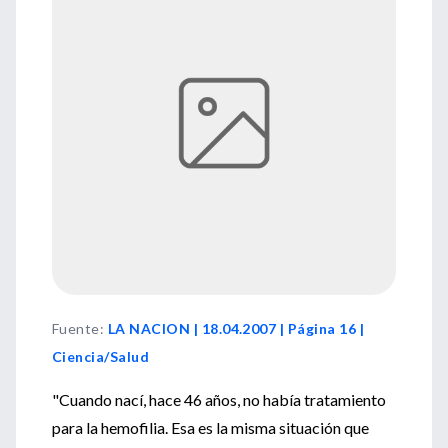
Fuente
:
LA NACION | 18.04.2007 | Página 16 |
Ciencia/Salud
"Cuando nací, hace 46 años, no había tratamiento
para la hemofilia. Esa es la misma situación que