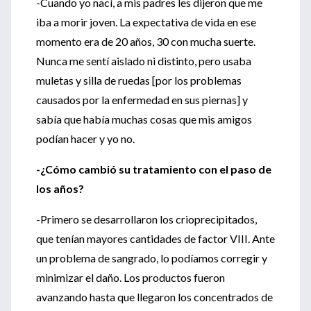
-Cuando yo nací, a mis padres les dijeron que me
iba a morir joven. La expectativa de vida en ese
momento era de 20 años, 30 con mucha suerte.
Nunca me sentí aislado ni distinto, pero usaba
muletas y silla de ruedas [por los problemas
causados por la enfermedad en sus piernas] y
sabía que había muchas cosas que mis amigos
podían hacer y yo no.
-¿Cómo cambió su tratamiento con el paso de
los años?
-Primero se desarrollaron los crioprecipitados,
que tenían mayores cantidades de factor VIII. Ante
un problema de sangrado, lo podíamos corregir y
minimizar el daño. Los productos fueron
avanzando hasta que llegaron los concentrados de