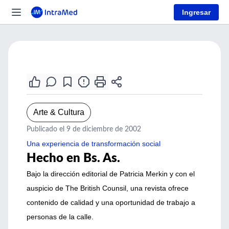
Ingresar
Arte & Cultura
Publicado el 9 de diciembre de 2002
Una experiencia de transformación social
Hecho en Bs. As.
Bajo la dirección editorial de Patricia Merkin y con el
auspicio de The British Counsil, una revista ofrece
contenido de calidad y una oportunidad de trabajo a
personas de la calle.