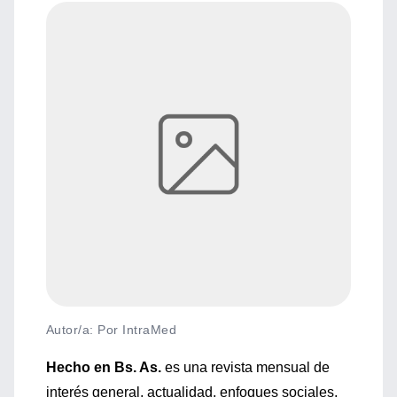
Autor/a: Por IntraMed
Hecho en Bs. As.
es una revista mensual de
interés general, actualidad, enfoques sociales,