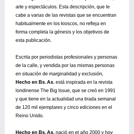
arte y espectáculos. Esta descripción, que le
cabe a varias de las revistas que se encuentran
habitualmente en los kioscos, no refleja en
forma completa la génesis y los objetivos de
esta publicación.
Escrita por periodistas profesionales y personas
de la calle, y vendida por las mismas personas
en situación de marginalidad y exclusión,
Hecho en Bs. As.
está inspirada en la revista
londinense The Big Issue, que se creó en 1991
y que tiene en la actualidad una tirada semanal
de 120 mil ejemplares y cinco ediciones en el
Reino Unido.
Hecho en Bs. As.
nació en el año 2000 y hoy