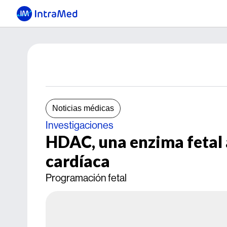
Noticias médicas
Investigaciones
HDAC, una enzima fetal 
cardíaca
Programación fetal