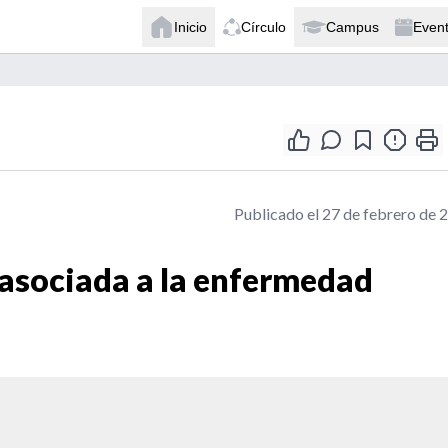
Inicio
Círculo
Campus
Even
Publicado el 27 de febrero de 
asociada a la enfermedad