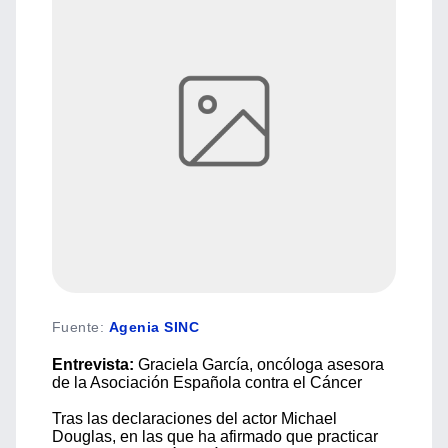
Fuente
:
Agenia SINC
Entrevista:
Graciela García, oncóloga asesora
de la Asociación Española contra el Cáncer
Tras las declaraciones del actor Michael
Douglas, en las que ha afirmado que practicar