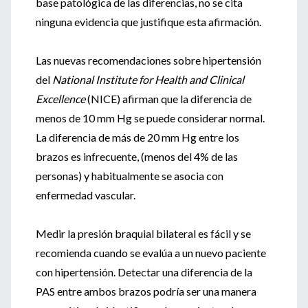
base patológica de las diferencias, no se cita
ninguna evidencia que justifique esta afirmación.
Las nuevas recomendaciones sobre hipertensión
del
National Institute for Health and Clinical
Excellence
(NICE) afirman que la diferencia de
menos de 10 mm Hg se puede considerar normal.
La diferencia de más de 20 mm Hg entre los
brazos es infrecuente, (menos del 4% de las
personas) y habitualmente se asocia con
enfermedad vascular.
Medir la presión braquial bilateral es fácil y se
recomienda cuando se evalúa a un nuevo paciente
con hipertensión. Detectar una diferencia de la
PAS entre ambos brazos podría ser una manera