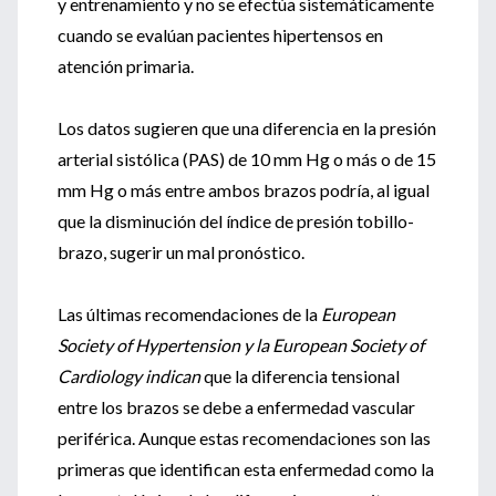
y entrenamiento y no se efectúa sistemáticamente
cuando se evalúan pacientes hipertensos en
atención primaria.
Los datos sugieren que una diferencia en la presión
arterial sistólica (PAS) de 10 mm Hg o más o de 15
mm Hg o más entre ambos brazos podría, al igual
que la disminución del índice de presión tobillo-
brazo, sugerir un mal pronóstico.
Las últimas recomendaciones de la
European
Society of Hypertension y la European Society of
Cardiology indican
que la diferencia tensional
entre los brazos se debe a enfermedad vascular
periférica. Aunque estas recomendaciones son las
primeras que identifican esta enfermedad como la