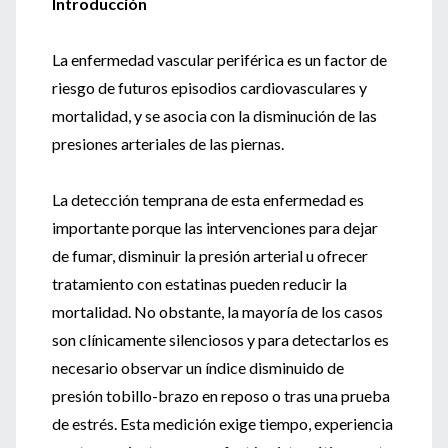
Introducción
La enfermedad vascular periférica es un factor de
riesgo de futuros episodios cardiovasculares y
mortalidad, y se asocia con la disminución de las
presiones arteriales de las piernas.
La detección temprana de esta enfermedad es
importante porque las intervenciones para dejar
de fumar, disminuir la presión arterial u ofrecer
tratamiento con estatinas pueden reducir la
mortalidad. No obstante, la mayoría de los casos
son clínicamente silenciosos y para detectarlos es
necesario observar un índice disminuido de
presión tobillo-brazo en reposo o tras una prueba
de estrés. Esta medición exige tiempo, experiencia