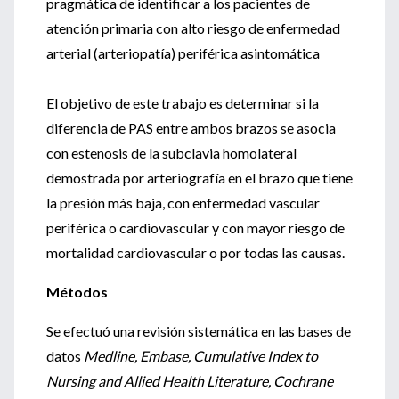
pragmática de identificar a los pacientes de
atención primaria con alto riesgo de enfermedad
arterial (arteriopatía) periférica asintomática
El objetivo de este trabajo es determinar si la
diferencia de PAS entre ambos brazos se asocia
con estenosis de la subclavia homolateral
demostrada por arteriografía en el brazo que tiene
la presión más baja, con enfermedad vascular
periférica o cardiovascular y con mayor riesgo de
mortalidad cardiovascular o por todas las causas.
Métodos
Se efectuó una revisión sistemática en las bases de
datos
Medline, Embase, Cumulative Index to
Nursing and Allied Health Literature, Cochrane