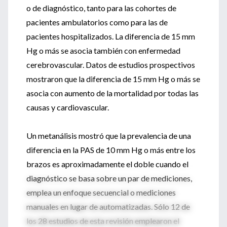
o de diagnóstico, tanto para las cohortes de
pacientes ambulatorios como para las de
pacientes hospitalizados. La diferencia de 15 mm
Hg o más se asocia también con enfermedad
cerebrovascular. Datos de estudios prospectivos
mostraron que la diferencia de 15 mm Hg o más se
asocia con aumento de la mortalidad por todas las
causas y cardiovascular.
Un metanálisis mostró que la prevalencia de una
diferencia en la PAS de 10 mm Hg o más entre los
brazos es aproximadamente el doble cuando el
diagnóstico se basa sobre un par de mediciones,
emplea un enfoque secuencial o mediciones
manuales en lugar de automatizadas. Sólo 12 de
los 28 estudios de esta revisión emplearon el