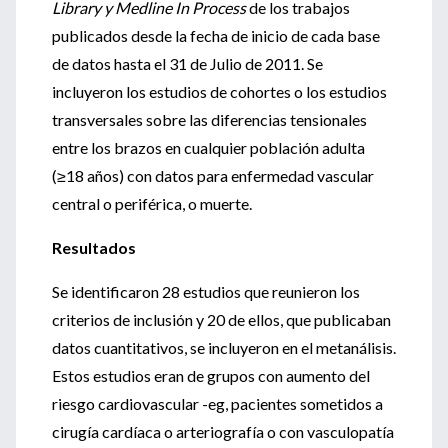
Library y Medline In Process
de los trabajos
publicados desde la fecha de inicio de cada base
de datos hasta el 31 de Julio de 2011. Se
incluyeron los estudios de cohortes o los estudios
transversales sobre las diferencias tensionales
entre los brazos en cualquier población adulta
(≥18 años) con datos para enfermedad vascular
central o periférica, o muerte.
Resultados
Se identificaron 28 estudios que reunieron los
criterios de inclusión y 20 de ellos, que publicaban
datos cuantitativos, se incluyeron en el metanálisis.
Estos estudios eran de grupos con aumento del
riesgo cardiovascular -eg, pacientes sometidos a
cirugía cardíaca o arteriografía o con vasculopatía