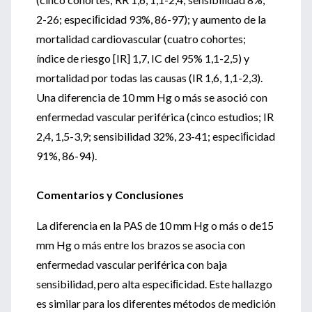
2-26; especiﬁcidad 93%, 86-97); y aumento de la
mortalidad cardiovascular (cuatro cohortes;
índice de riesgo [IR] 1,7, IC del 95% 1,1-2,5) y
mortalidad por todas las causas (IR 1,6, 1,1-2,3).
Una diferencia de 10 mm Hg o más se asoció con
enfermedad vascular periférica (cinco estudios; IR
2,4, 1,5-3,9; sensibilidad 32%, 23-41; especiﬁcidad
91%, 86-94).
Comentarios y Conclusiones
La diferencia en la PAS de 10 mm Hg o más o de15
mm Hg o más entre los brazos se asocia con
enfermedad vascular periférica con baja
sensibilidad, pero alta especiﬁcidad. Este hallazgo
es similar para los diferentes métodos de medición