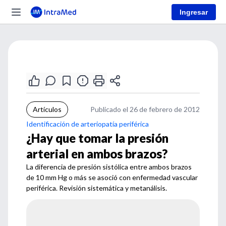
Ingresar
Artículos
Publicado el 26 de febrero de 2012
Identificación de arteriopatía periférica
¿Hay que tomar la presión
arterial en ambos brazos?
La diferencia de presión sistólica entre ambos brazos
de 10 mm Hg o más se asoció con enfermedad vascular
periférica. Revisión sistemática y metanálisis.