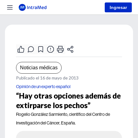
Ingresar
Noticias médicas
Publicado el 16 de mayo de 2013
Opinión de un experto español
“Hay otras opciones además de
extirparse los pechos”
Rogelio González Sarmiento, científico del Centro de
Investigación del Cáncer, España.