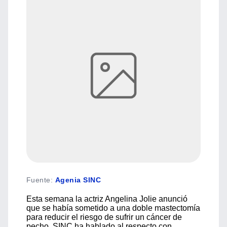
Fuente
:
Agenia SINC
Esta semana la actriz Angelina Jolie anunció
que se había sometido a una doble mastectomía
para reducir el riesgo de sufrir un cáncer de
pecho. SINC ha hablado al respecto con