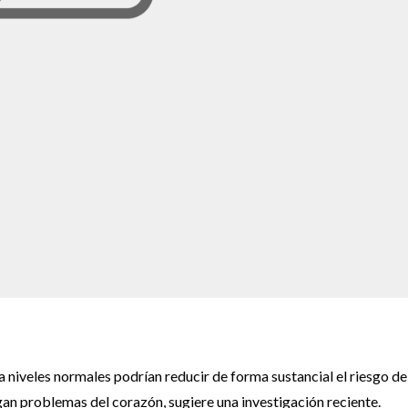
 a niveles normales podrían reducir de forma sustancial el riesgo de
n problemas del corazón, sugiere una investigación reciente.