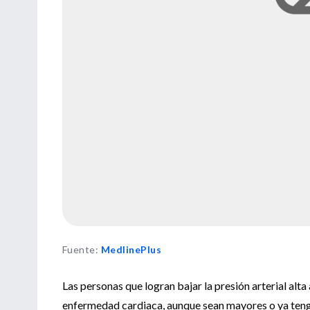
Fuente
:
MedlinePlus
Las personas que logran bajar la presión arterial alta
enfermedad cardiaca, aunque sean mayores o ya tenga