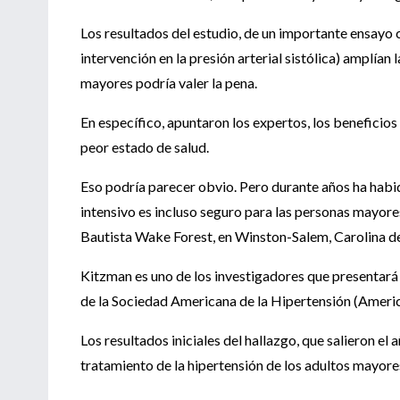
Los resultados del estudio, de un importante ensayo 
intervención en la presión arterial sistólica) amplían
mayores podría valer la pena.
En específico, apuntaron los expertos, los beneficio
peor estado de salud.
Eso podría parecer obvio. Pero durante años ha habi
intensivo es incluso seguro para las personas mayore
Bautista Wake Forest, en Winston-Salem, Carolina de
Kitzman es uno de los investigadores que presentará 
de la Sociedad Americana de la Hipertensión (Americ
Los resultados iniciales del hallazgo, que salieron e
tratamiento de la hipertensión de los adultos mayore