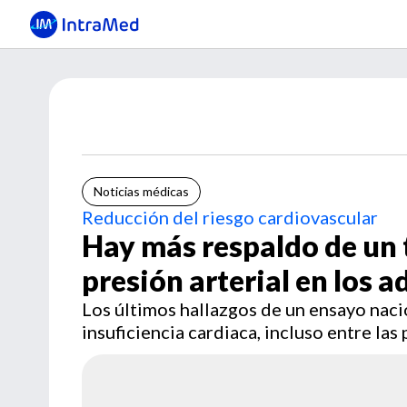
Noticias médicas
Reducción del riesgo cardiovascular
Hay más respaldo de un 
presión arterial en los 
Los últimos hallazgos de un ensayo nac
insuficiencia cardiaca, incluso entre la