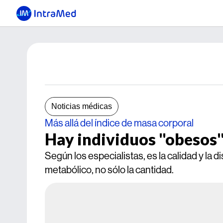
Noticias médicas
Más allá del índice de masa corporal
Hay individuos "obesos"
Según los especialistas, es la calidad y la d
metabólico, no sólo la cantidad.