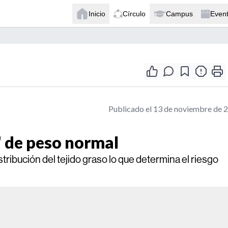
Inicio
Círculo
Campus
Even
Publicado el 13 de noviembre de 
 de peso normal
istribución del tejido graso lo que determina el riesgo