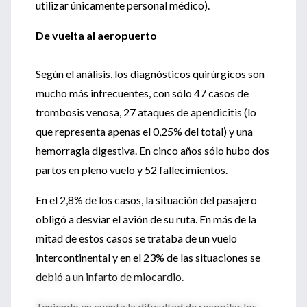
utilizar únicamente personal médico).
De vuelta al aeropuerto
Según el análisis, los diagnósticos quirúrgicos son
mucho más infrecuentes, con sólo 47 casos de
trombosis venosa, 27 ataques de apendicitis (lo
que representa apenas el 0,25% del total) y una
hemorragia digestiva. En cinco años sólo hubo dos
partos en pleno vuelo y 52 fallecimientos.
En el 2,8% de los casos, la situación del pasajero
obligó a desviar el avión de su ruta. En más de la
mitad de estos casos se trataba de un vuelo
intercontinental y en el 23% de las situaciones se
debió a un infarto de miocardio.
Teniendo en cuenta la dificultad de recopilar los