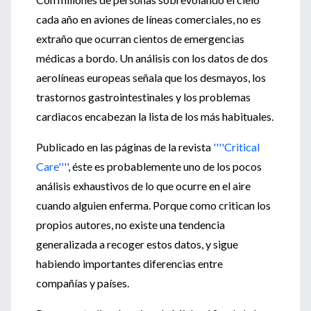
cada año en aviones de líneas comerciales, no es
extraño que ocurran cientos de emergencias
médicas a bordo. Un análisis con los datos de dos
aerolíneas europeas señala que los desmayos, los
trastornos gastrointestinales y los problemas
cardiacos encabezan la lista de los más habituales.
Publicado en las páginas de la revista
''''Critical
Care''''
, éste es probablemente uno de los pocos
análisis exhaustivos de lo que ocurre en el aire
cuando alguien enferma. Porque como critican los
propios autores, no existe una tendencia
generalizada a recoger estos datos, y sigue
habiendo importantes diferencias entre
compañías y países.