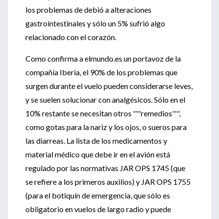
los problemas de debió a alteraciones
gastrointestinales y sólo un 5% sufrió algo
relacionado con el corazón.
Como confirma a elmundo.es un portavoz de la
compañía Iberia, el 90% de los problemas que
surgen durante el vuelo pueden considerarse leves,
y se suelen solucionar con analgésicos. Sólo en el
10% restante se necesitan otros ''''remedios'''',
como gotas para la nariz y los ojos, o sueros para
las diarreas. La lista de los medicamentos y
material médico que debe ir en el avión está
regulado por las normativas JAR OPS 1745 (que
se refiere a los primeros auxilios) y JAR OPS 1755
(para el botiquín de emergencia, que sólo es
obligatorio en vuelos de largo radio y puede