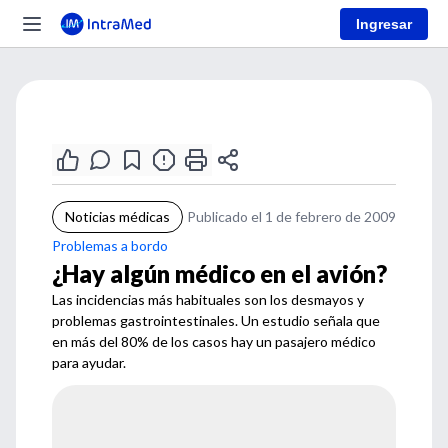
Ingresar
Noticias médicas
Publicado el 1 de febrero de 2009
Problemas a bordo
¿Hay algún médico en el avión?
Las incidencias más habituales son los desmayos y
problemas gastrointestinales. Un estudio señala que
en más del 80% de los casos hay un pasajero médico
para ayudar.