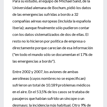
Para su estudio, el equipo de Michael Sand, de la
Universidad alemana de Bochum, pidió los datos
de las emergencias sufridas a bordo a 32
compañías aéreas europeas (incluida la española
Iberia); aunque finalmente sólo pudieron contar
con los datos sistematizados de dos de ellas. El
resto no lo hicieron por política de empresa o
directamente porque carecían de esa información
("en todo el mundo sólo se documentan el 17% de
las emergencias a bordo").
Entre 2002 y 2007, los aviones de ambas
aerolíneas (cuyos nombres no se especifican)
sufrieron un total de 10.189 problemas médicos
en el aire. En el 53,5% de los casos se trataba de
pasajeros que habían sufrido un síncope o un
desmayo; la incidencia más habitual. Otro 9% de