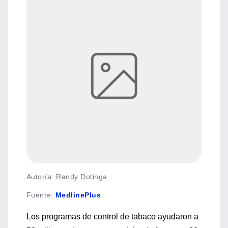
Autor/a: Randy Dotinga
Fuente
:
MedlinePlus
Los programas de control de tabaco ayudaron a