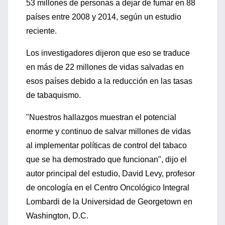
53 millones de personas a dejar de fumar en 88
países entre 2008 y 2014, según un estudio
reciente.
Los investigadores dijeron que eso se traduce
en más de 22 millones de vidas salvadas en
esos países debido a la reducción en las tasas
de tabaquismo.
"Nuestros hallazgos muestran el potencial
enorme y continuo de salvar millones de vidas
al implementar políticas de control del tabaco
que se ha demostrado que funcionan", dijo el
autor principal del estudio, David Levy, profesor
de oncología en el Centro Oncológico Integral
Lombardi de la Universidad de Georgetown en
Washington, D.C.