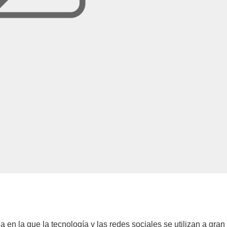
a en la que la tecnología y las redes sociales se utilizan a gran