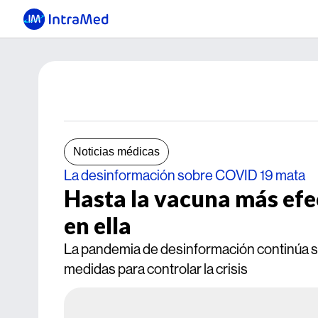
Noticias médicas
La desinformación sobre COVID 19 mata
Hasta la vacuna más efec
en ella
La pandemia de desinformación continúa so
medidas para controlar la crisis