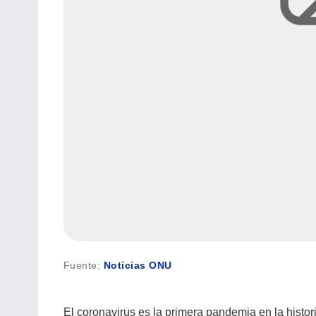
Fuente
:
Noticias ONU
El coronavirus es la primera pandemia en la histori