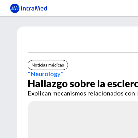
Noticias médicas
"Neurology"
Hallazgo sobre la escler
Explican mecanismos relacionados con 