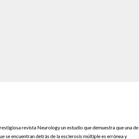
restigiosa revista Neurology un estudio que demuestra que una de 
e se encuentran detrás de la esclerosis múltiple es errónea y