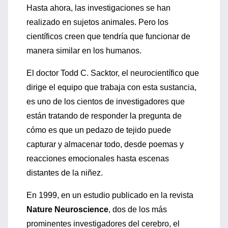
Hasta ahora, las investigaciones se han
realizado en sujetos animales. Pero los
científicos creen que tendría que funcionar de
manera similar en los humanos.
El doctor Todd C. Sacktor, el neurocientífico que
dirige el equipo que trabaja con esta sustancia,
es uno de los cientos de investigadores que
están tratando de responder la pregunta de
cómo es que un pedazo de tejido puede
capturar y almacenar todo, desde poemas y
reacciones emocionales hasta escenas
distantes de la niñez.
En 1999, en un estudio publicado en la revista
Nature Neuroscience
, dos de los más
prominentes investigadores del cerebro, el