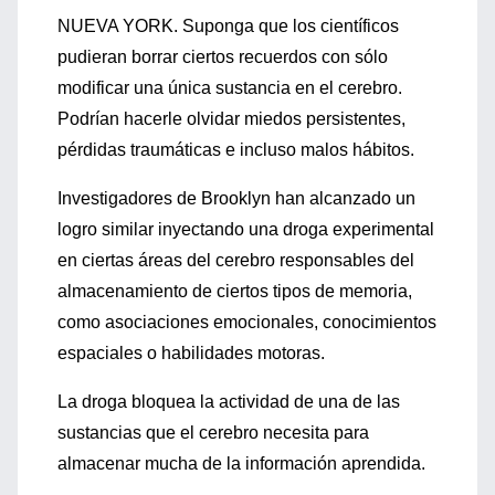
NUEVA YORK. Suponga que los científicos
pudieran borrar ciertos recuerdos con sólo
modificar una única sustancia en el cerebro.
Podrían hacerle olvidar miedos persistentes,
pérdidas traumáticas e incluso malos hábitos.
Investigadores de Brooklyn han alcanzado un
logro similar inyectando una droga experimental
en ciertas áreas del cerebro responsables del
almacenamiento de ciertos tipos de memoria,
como asociaciones emocionales, conocimientos
espaciales o habilidades motoras.
La droga bloquea la actividad de una de las
sustancias que el cerebro necesita para
almacenar mucha de la información aprendida.