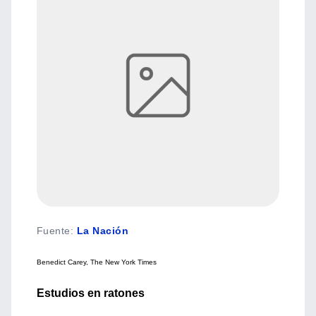
Fuente
:
La Nación
Benedict Carey, The New York Times
Estudios en ratones