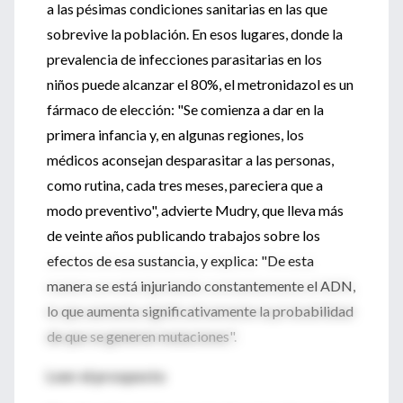
a las pésimas condiciones sanitarias en las que
sobrevive la población. En esos lugares, donde la
prevalencia de infecciones parasitarias en los
niños puede alcanzar el 80%, el metronidazol es un
fármaco de elección: "Se comienza a dar en la
primera infancia y, en algunas regiones, los
médicos aconsejan desparasitar a las personas,
como rutina, cada tres meses, pareciera que a
modo preventivo", advierte Mudry, que lleva más
de veinte años publicando trabajos sobre los
efectos de esa sustancia, y explica: "De esta
manera se está injuriando constantemente el ADN,
lo que aumenta significativamente la probabilidad
de que se generen mutaciones".
Leer el prospecto