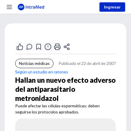
Ingresar
Noticias médicas
Publicado el 22 de abril de 2007
Según un estudio en ratones
Hallan un nuevo efecto adverso
del antiparasitario
metronidazol
Puede afectar las células espermáticas; deben
seguirse los protocolos aprobados.