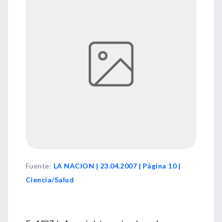
Fuente
:
LA NACION | 23.04.2007 | Página 10 |
Ciencia/Salud