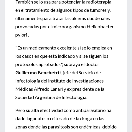
También se lo usa para potenciar la radioterapia
en el tratamiento de algunos tipos de tumores y,
últimamente, para tratar las úlceras duodenales
provocadas por el microorganismo Helicobacter
pylori .
"Es un medicamento excelente si se lo emplea en
los casos en que está indicado y si se siguen los
protocolos aprobados", subraya el doctor
Guillermo Benchetrit
, jefe del Servicio de
Infectología del Instituto de Investigaciones
Médicas Alfredo Lanari y ex presidente de la
Sociedad Argentina de Infectología.
Pero su alta efectividad como antiparasitario ha
dado lugar al uso reiterado de la droga en las
zonas donde las parasitosis son endémicas, debido