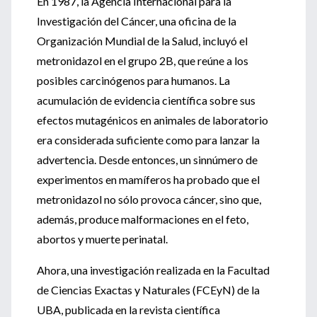
En 1987, la Agencia Internacional para la
Investigación del Cáncer, una oficina de la
Organización Mundial de la Salud, incluyó el
metronidazol en el grupo 2B, que reúne a los
posibles carcinógenos para humanos. La
acumulación de evidencia científica sobre sus
efectos mutagénicos en animales de laboratorio
era considerada suficiente como para lanzar la
advertencia. Desde entonces, un sinnúmero de
experimentos en mamíferos ha probado que el
metronidazol no sólo provoca cáncer, sino que,
además, produce malformaciones en el feto,
abortos y muerte perinatal.
Ahora, una investigación realizada en la Facultad
de Ciencias Exactas y Naturales (FCEyN) de la
UBA, publicada en la revista científica