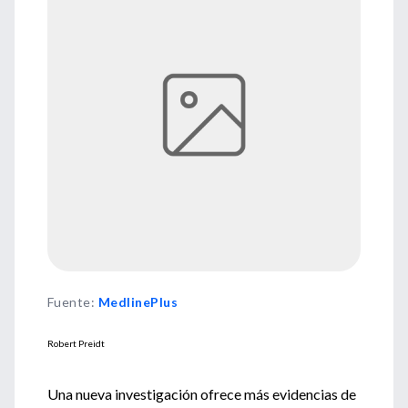
Fuente
:
MedlinePlus
Robert Preidt
Una nueva investigación ofrece más evidencias de