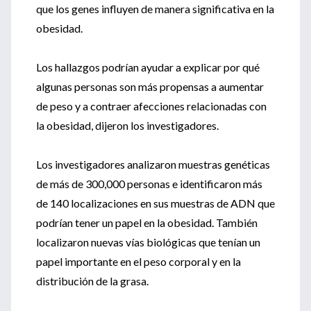
que los genes influyen de manera significativa en la
obesidad.
Los hallazgos podrían ayudar a explicar por qué
algunas personas son más propensas a aumentar
de peso y a contraer afecciones relacionadas con
la obesidad, dijeron los investigadores.
Los investigadores analizaron muestras genéticas
de más de 300,000 personas e identificaron más
de 140 localizaciones en sus muestras de ADN que
podrían tener un papel en la obesidad. También
localizaron nuevas vías biológicas que tenían un
papel importante en el peso corporal y en la
distribución de la grasa.