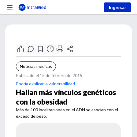
Ingresar
Noticias médicas
Publicado el 15 de febrero de 2015
Podría explicar la vulnerabilidad
Hallan más vínculos genéticos
con la obesidad
Más de 100 localizaciones en el ADN se asocian con el
exceso de peso.