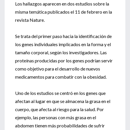
Los hallazgos aparecen en dos estudios sobre la
misma temática publicados el 11 de febrero en la
revista Nature.
Se trata del primer paso hacia la identificación de
los genes individuales implicados en la forma y el
tamaño corporal, según los investigadores. Las
proteínas producidas por los genes podrían servir
como objetivo para el desarrollo de nuevos
medicamentos para combatir con la obesidad.
Uno de los estudios se centró en los genes que
afectan al lugar en que se almacena la grasa en el
cuerpo, que afecta al riesgo para la salud. Por
ejemplo, las personas con más grasa en el
abdomen tienen más probabilidades de sufrir