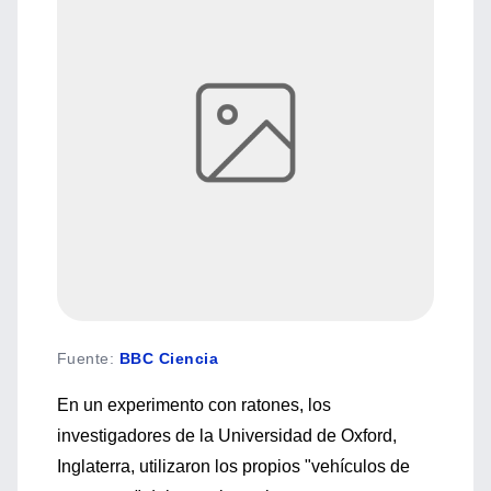
Fuente
:
BBC Ciencia
En un experimento con ratones, los
investigadores de la Universidad de Oxford,
Inglaterra, utilizaron los propios "vehículos de