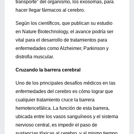
transporte" del organismo, los exosomas, para
hacer llegar fármacos al cerebro.
Según los científicos, que publican su estudio
en Nature Biotechnology, el avance podría ser
vital para el desarrollo de tratamientos para
enfermedades como Alzheimer, Parkinson y
distrofia muscular.
Cruzando la barrera cerebral
Uno de los principales desafíos médicos en las
enfermedades del cerebro es cómo lograr que
cualquier tratamiento cruce la barrera
hemotencefálica. La función de esta barrera,
ubicada entre los vasos sanguíneos y el sistema
nervioso central, es impedir el paso de
sustancias tóxicas al cerebro, y al mismo tiempo