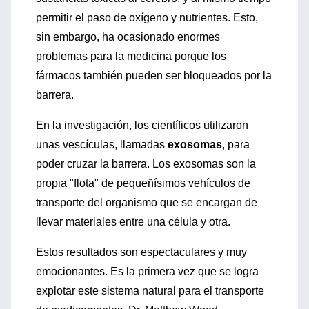
permitir el paso de oxígeno y nutrientes. Esto,
sin embargo, ha ocasionado enormes
problemas para la medicina porque los
fármacos también pueden ser bloqueados por la
barrera.
En la investigación, los científicos utilizaron
unas vescículas, llamadas
exosomas
, para
poder cruzar la barrera. Los exosomas son la
propia "flota" de pequeñísimos vehículos de
transporte del organismo que se encargan de
llevar materiales entre una célula y otra.
Estos resultados son espectaculares y muy
emocionantes. Es la primera vez que se logra
explotar este sistema natural para el transporte