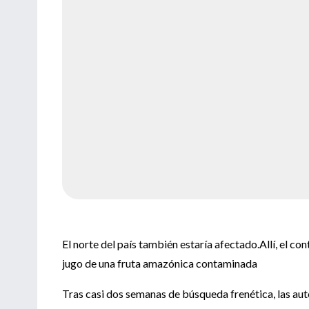
El norte del país también estaría afectado.Allí, el co
jugo de una fruta amazónica contaminada
Tras casi dos semanas de búsqueda frenética, las auto