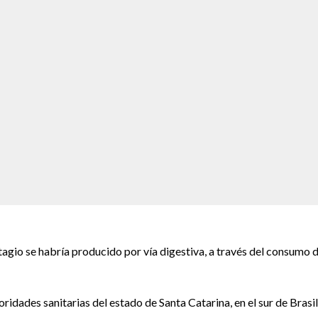
ntagio se habría producido por vía digestiva, a través del consumo d
ridades sanitarias del estado de Santa Catarina, en el sur de Brasil