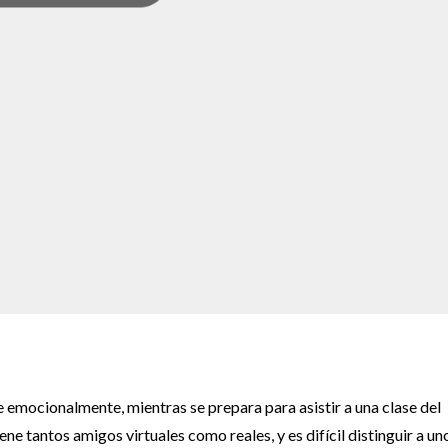
 emocionalmente, mientras se prepara para asistir a una clase del
iene tantos amigos virtuales como reales, y es difícil distinguir a un