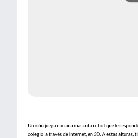
Un niño juega con una mascota robot que le responde
colegio, a través de Internet, en 3D. A estas alturas, t